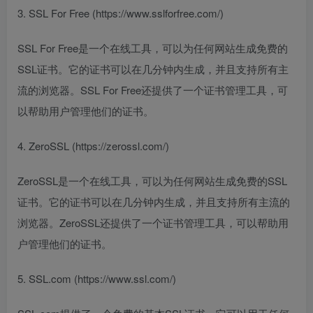
3. SSL For Free (https://www.sslforfree.com/)
SSL For Free是一个在线工具，可以为任何网站生成免费的
SSL证书。它的证书可以在几分钟内生成，并且支持所有主
流的浏览器。SSL For Free还提供了一个证书管理工具，可
以帮助用户管理他们的证书。
4. ZeroSSL (https://zerossl.com/)
ZeroSSL是一个在线工具，可以为任何网站生成免费的SSL
证书。它的证书可以在几分钟内生成，并且支持所有主流的
浏览器。ZeroSSL还提供了一个证书管理工具，可以帮助用
户管理他们的证书。
5. SSL.com (https://www.ssl.com/)