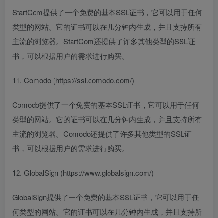
StartCom提供了一个免费的基本SSL证书，它可以用于任何
类型的网站。它的证书可以在几分钟内生成，并且支持所有
主流的浏览器。StartCom还提供了许多其他类型的SSL证
书，可以根据用户的需求进行购买。
11. Comodo (https://ssl.comodo.com/)
Comodo提供了一个免费的基本SSL证书，它可以用于任何
类型的网站。它的证书可以在几分钟内生成，并且支持所有
主流的浏览器。Comodo还提供了许多其他类型的SSL证
书，可以根据用户的需求进行购买。
12. GlobalSign (https://www.globalsign.com/)
GlobalSign提供了一个免费的基本SSL证书，它可以用于任
何类型的网站。它的证书可以在几分钟内生成，并且支持所