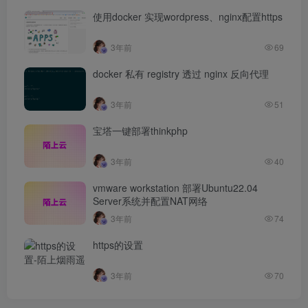
使用docker 实现wordpress、nginx配置https
3年前
69
docker 私有 registry 透过 nginx 反向代理
3年前
51
宝塔一键部署thinkphp
3年前
40
vmware workstation 部署Ubuntu22.04
Server系统并配置NAT网络
3年前
74
https的设置
3年前
70