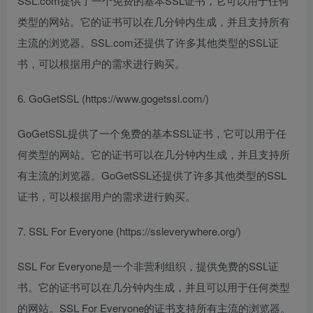
SSL.com提供了一个免费的基本SSL证书，它可以用于任何
类型的网站。它的证书可以在几分钟内生成，并且支持所有
主流的浏览器。SSL.com还提供了许多其他类型的SSL证
书，可以根据用户的需求进行购买。
6. GoGetSSL (https://www.gogetssl.com/)
GoGetSSL提供了一个免费的基本SSL证书，它可以用于任
何类型的网站。它的证书可以在几分钟内生成，并且支持所
有主流的浏览器。GoGetSSL还提供了许多其他类型的SSL
证书，可以根据用户的需求进行购买。
7. SSL For Everyone (https://ssleverywhere.org/)
SSL For Everyone是一个非营利组织，提供免费的SSL证
书。它的证书可以在几分钟内生成，并且可以用于任何类型
的网站。SSL For Everyone的证书支持所有主流的浏览器。