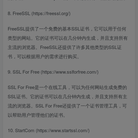
8. FreeSSL (https://freessl.org/)
FreeSSL提供了一个免费的基本SSL证书，它可以用于任何
类型的网站。它的证书可以在几分钟内生成，并且支持所有
主流的浏览器。FreeSSL还提供了许多其他类型的SSL证
书，可以根据用户的需求进行购买。
9. SSL For Free (https://www.sslforfree.com/)
SSL For Free是一个在线工具，可以为任何网站生成免费的
SSL证书。它的证书可以在几分钟内生成，并且支持所有主
流的浏览器。SSL For Free还提供了一个证书管理工具，可
以帮助用户管理他们的证书。
10. StartCom (https://www.startssl.com/)