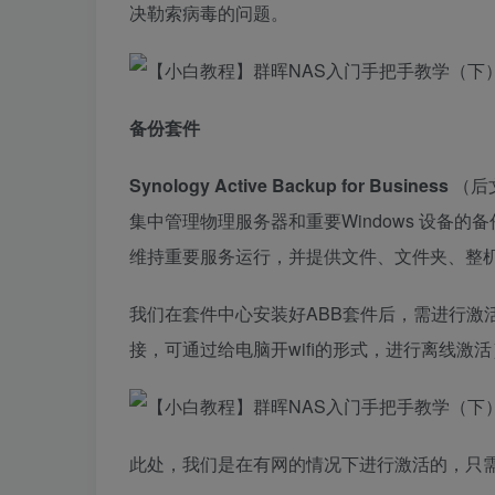
决勒索病毒的问题。
备份套件
Synology Active Backup for Business
（后文
集中管理物理服务器和重要Windows 设备
维持重要服务运行，并提供文件、文件夹、整
我们在套件中心安装好ABB套件后，需进行激
接，可通过给电脑开wifi的形式，进行离线激活
此处，我们是在有网的情况下进行激活的，只