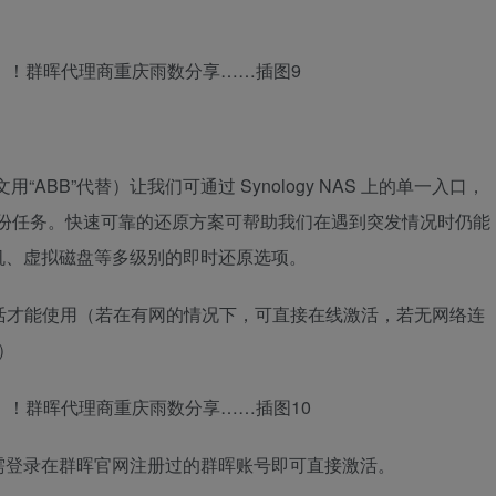
用“ABB”代替）让我们可通过 Synology NAS 上的单一入口，
的备份任务。快速可靠的还原方案可帮助我们在遇到突发情况时仍能
机、虚拟磁盘等多级别的即时还原选项。
活才能使用（若在有网的情况下，可直接在线激活，若无网络连
）
需登录在群晖官网注册过的群晖账号即可直接激活。