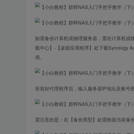
如需备份计算机或物理服务器，需在计算机或物
载中心】-【桌面应用程序】处下载Synology Activ
用。
安装好代理程序后，输入服务器IP地址及账号
需注意的是：在【备份类型】处需根据当前备份的