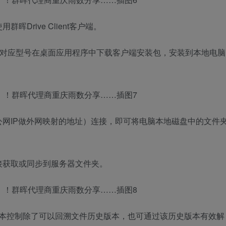
Drive Client客户端。
择对应型号在桌面应用程序中下载客户端安装包，安装到本地电脑
网IP做外网映射的地址）连接，即可将电脑本地磁盘中的文件
接获取或同步到服务器文件夹。
个版本控制除了可以回溯文件历史版本，也可通过该历史版本有效解