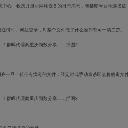
志中心，收集并显示网络设备的日志消息，包括账号登录连接信
员在何时、何处登录，对某个文件做了什么操作都可一清二楚。
用户一旦上传带有病毒的文件，经定时或手动查杀即会将病毒文
据备份和还原的套件。