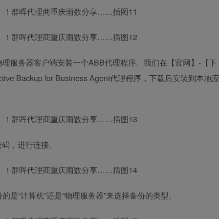
理服务器客户端安装一个ABB代理程序。我们在【官网】-【下
e Backup for Business Agent代理程序，下载后安装到本地
密码，进行连接。
是“计算机”还是“物理服务器”来选择备份的类型。