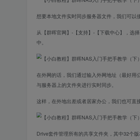
想要本地文件实时同步服务器文件，我们可以使用群晖
从【群晖官网】-【支持】-【下载中心】，选
中。
在外网的话，我们通过输入外网地址（最好用公
与服务器上的文件夹进行实时同步。
这样，在外地出差或者居家办公，我们也可直
Drive套件管理所有的共享文件夹，其中32