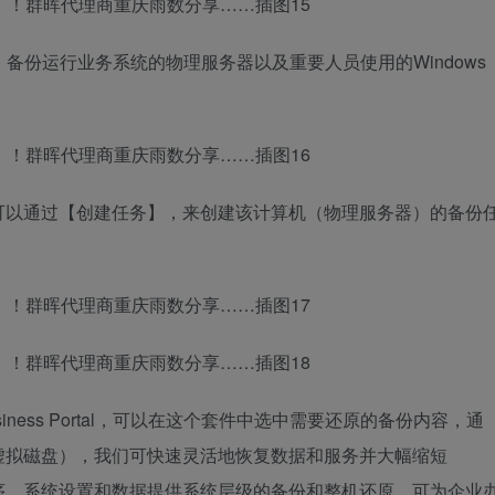
备份运行业务系统的物理服务器以及重要人员使用的Windows
可以通过【创建任务】，来创建该计算机（物理服务器）的备份
r Business Portal，可以在这个套件中选中需要还原的备份内容，通
虚拟磁盘），我们可快速灵活地恢复数据和服务并大幅缩短
用程序、系统设置和数据提供系统层级的备份和整机还原，可为企业