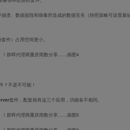
序崩溃、数据损毁和病毒所造成的数据丢失（快照策略可设置最
份套件）占用空间更小。
件？不是不可能！
rver
套件，配套就有这三个应用，功能各不相同。