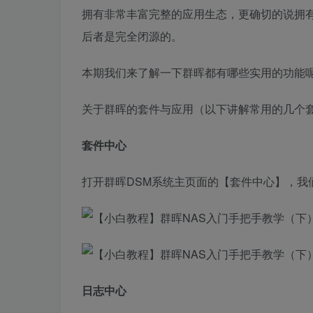
拥有非常丰富完整的应用生态，更确切的说拥有
后者是完全闭源的。
本期我们来了解一下群晖都有哪些实用的功能
关于群晖的套件与应用（以下讲解常用的几个
套件中心
打开群晖DSM系统主页面的【套件中心】，我
日志中心