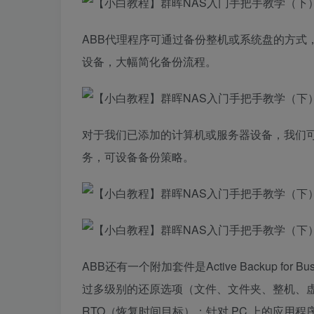
ABB代理程序可通过备份整机或系统盘的方式，
设备，大幅简化备份流程。
对于我们已添加的计算机或服务器设备，我们
务，可设备备份策略。
ABB还有一个附加套件是Active Backup fo
过多级别的还原选项（文件、文件夹、整机、
RTO（恢复时间目标）；针对 PC 上的应