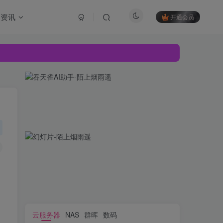
资讯
开通会员
云服务器
NAS
群晖
数码