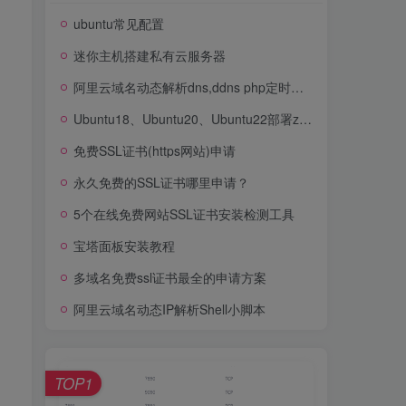
ubuntu常见配置
迷你主机搭建私有云服务器
阿里云域名动态解析dns,ddns php定时更新
Ubuntu18、Ubuntu20、Ubuntu22部署zabbix6.0
免费SSL证书(https网站)申请
永久免费的SSL证书哪里申请？
5个在线免费网站SSL证书安装检测工具
宝塔面板安装教程
多域名免费ssl证书最全的申请方案
阿里云域名动态IP解析Shell小脚本
TOP1