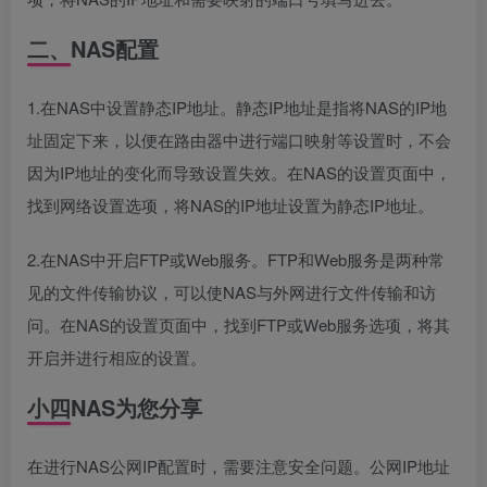
二、NAS配置
1.在NAS中设置静态IP地址。静态IP地址是指将NAS的IP地
址固定下来，以便在路由器中进行端口映射等设置时，不会
因为IP地址的变化而导致设置失效。在NAS的设置页面中，
找到网络设置选项，将NAS的IP地址设置为静态IP地址。
2.在NAS中开启FTP或Web服务。FTP和Web服务是两种常
见的文件传输协议，可以使NAS与外网进行文件传输和访
问。在NAS的设置页面中，找到FTP或Web服务选项，将其
开启并进行相应的设置。
小四NAS为您分享
在进行NAS公网IP配置时，需要注意安全问题。公网IP地址