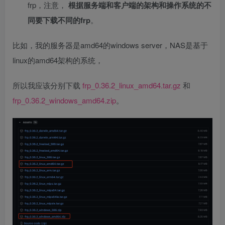
frp，注意，
根据服务端和客户端的架构和操作系统的不
同要下载不同的frp
。
比如，我的服务器是amd64的windows server，NAS是基于
linux的amd64架构的系统，
所以我应该分别下载
frp_0.36.2_linux_amd64.tar.gz
和
frp_0.36.2_windows_amd64.zip
。