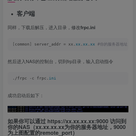
客户端
同样，下载后解压，进入目录，修改
frpc.ini
[
common
]
 server_addr = xx.
xx
.
xx
.
xx
 #你的服务器地址 serv
然后进入NAS的控制台，切到frp目录，输入启动指令
./frpc -c frpc.
ini
成功启动后如下：
如果你可以通过
https://xx.xx.xx.xx:9000
访问到
你的NAS（
xx.xx.xx.xx为你的服务器地址，9000
为上图配置的remote_port
）