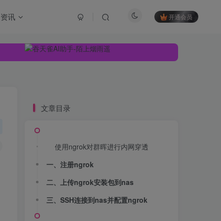
资讯
开通会员
文章目录
使用ngrok对群晖进行内网穿透
一、注册ngrok
使用ngrok对群晖进行内网穿透
二、上传ngrok安装包到nas
一、注册ngrok
三、SSH连接到nas并配置ngrok
二、上传ngrok安装包到nas