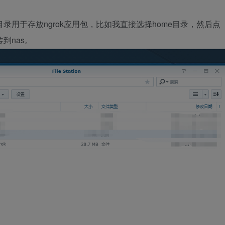
选择一个目录用于存放ngrok应用包，比如我直接选择home目录，然后点
到nas。