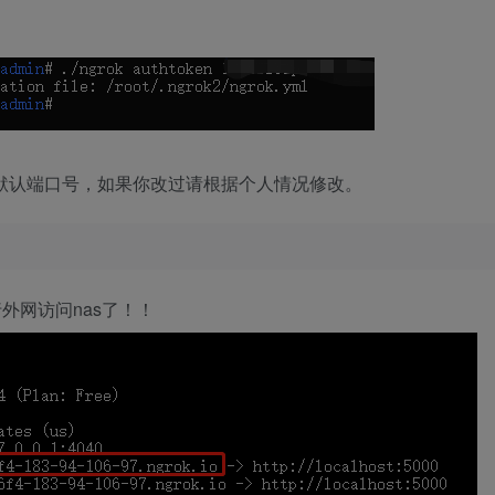
as的默认端口号，如果你改过请根据个人情况修改。
外网访问nas了！！