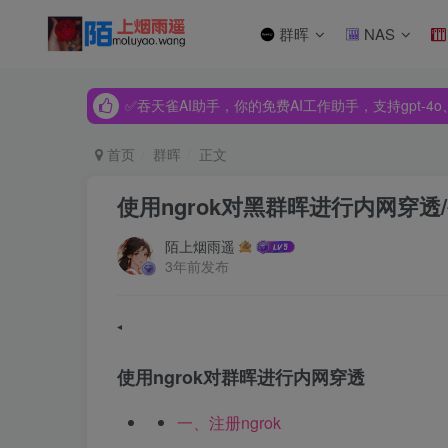
群晖
NAS
✅吞天雀AI助手，你的免费AI工作助手，支持gpt-4o、Dee
✅吞天雀AI助手，你的免费AI工作助手，支持gpt-4o、Dee
✅吞天雀AI助手，你的免费AI工作助手，支持gpt-4o、Dee
首页
群晖
正文
使用ngrok对黑群晖进行内网穿透
陌上烟雨遥
3年前发布
使用ngrok对群晖进行内网穿透
一、注册ngrok