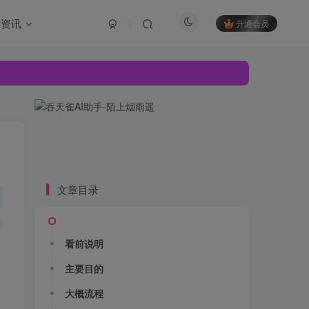
资讯
开通会员
文章目录
看前说明
主要目的
大概流程