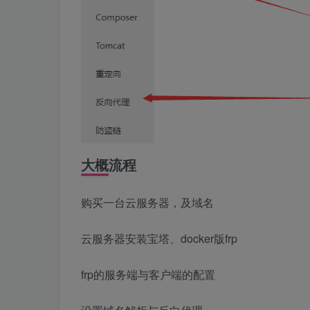
大概流程
购买一台云服务器，及域名
云服务器安装宝塔、docker版frp
frp的服务端与客户端的配置