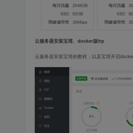
云服务器安装宝塔、docker版frp
云服务器安装宝塔的教程，以及宝塔开启docke