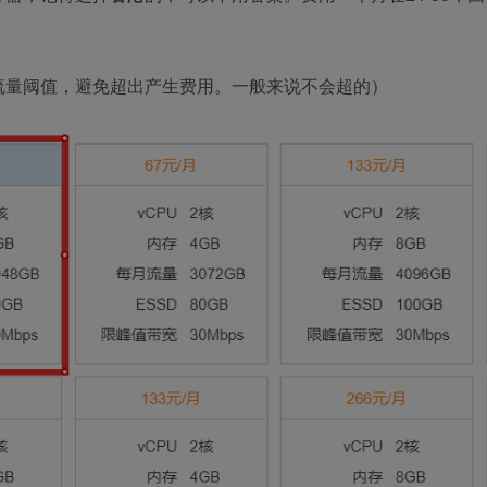
流量阈值，避免超出产生费用。一般来说不会超的）