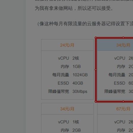
为我有拿来做网站，所以还可以接受。
（像这种每月有限流量的云服务器记得设置下