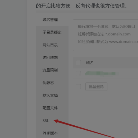
的开启比较方便，反向代理也很方便管理。