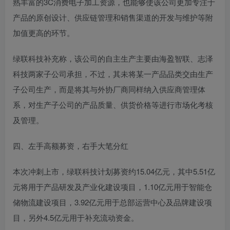
熟丰富的3C消费电子加工资源，也能够使该公司更加专注于
产品的原创设计、供应链管理和销售渠道的开发与维护等附
加值更高的环节。
绿联科技补充称，该公司的自主生产主要由海盈智联、志泽
科技两家子公司承担，不过，其未将某一产品品类交由生产
子公司生产，而是将其与外协厂商同样纳入供应商管理体
系，对生产子公司的产品质量、供货价格等进行市场化考核
及管理。
四、左手高额募资，右手大笔分红
本次冲刺上市，绿联科技计划募资约15.04亿元，其中5.51亿
元将用于产品研发及产业化建设项目，1.10亿元用于智能仓
储物流建设项目，3.92亿元用于总部运营中心及品牌建设项
目，另外4.5亿元用于补充流动资金。