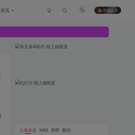
资讯
开通会员
过
云服务器
NAS
群晖
数码