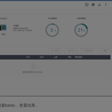
baidu，查看结果。