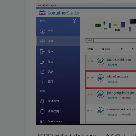
我们搜搜出来oldiy/baidupcs，后面有