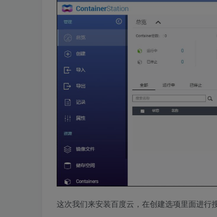
这次我们来安装百度云，在创建选项里面进行搜索