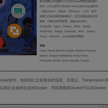
的Docker软件。包括咱们之前熟知的迅雷、百度云、Transmission
以我们在选择合适的Docker。寻找需要的Docker可以在Docker