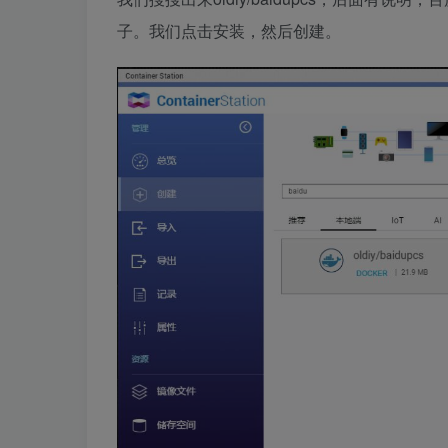
子。我们点击安装，然后创建。