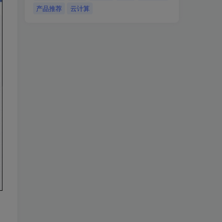
产品推荐
云计算