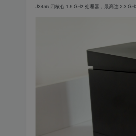
J3455 四核心 1.5 GHz 处理器，最高达 2.