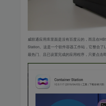
威联通应用库里面是没有百度云的，而且在HBS里
Station。这是一个软件容器工作站，它整合了
最热门、且已设置完成的应用程序，只要点击