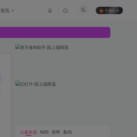
资讯
开通会员
云服务器
NAS
群晖
数码