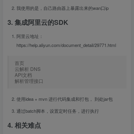
我使用的是，自己路由器上暴露出来的wan口ip
3. 集成阿里云的SDK
阿里云地址：
https://help.aliyun.com/document_detail/29771.html
首页
云解析 DNS
API文档
解析管理接口
使用idea + mvn 进行代码集成和打包， 到处jar包
通过batch脚本，设置定时任务，进行执行
4. 相关难点