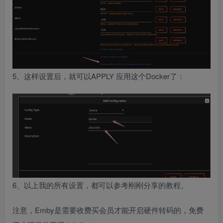
5、这样设置后，就可以APPLY 应用这个Docker了：
6、以上我的所有设置，都可以参考刚刚分享的教程。
注意，Emby是需要收费买会员才能开启硬件转码的，免费