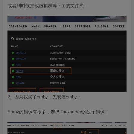
或者到时候挂载虚拟群晖下面的文件夹：
2、因为我买了emby，先安装emby：
Emby的镜像有很多，选择 linuxserver的这个镜像：