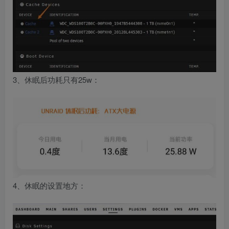
3、休眠后功耗只有25w：
4、休眠的设置地方：