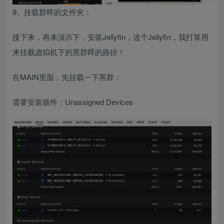
9、挂载群晖的文件夹：
接下来，再来演示下，安装Jellyfin，这个Jellyfin，我打算用
来挂载虚拟机下的黑群晖的路径！
在MAIN里面，先挂载一下黑群：
需要安装插件：Unassigned Devices