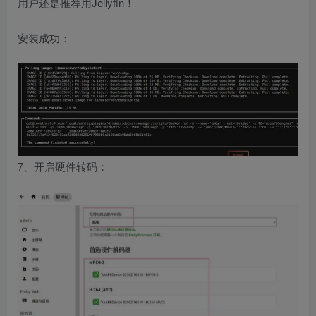
用户还是推荐用Jellyfin！
安装成功：
7、开启硬件转码：