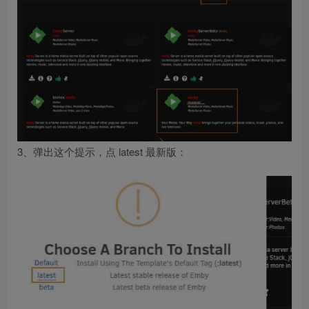
3、弹出这个提示，点 latest 最新版：