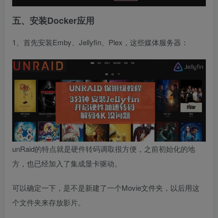
五、安装Docker应用
1、首先安装Emby、Jellyfin、Plex，这些媒体服务器：
unRaid的特点就是硬件转码调取很方便，之前初始化的地
方，也已经加入了集成显卡驱动。
可以确定一下，是不是新建了一个Movie文件夹，以后用这
个文件夹来存放影片。