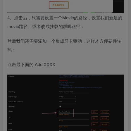
4、点击后，只需要设置一个Movie的路径，设置我们新建的
movie路径，或者改成挂载的群晖路径：
然后我们还需要添加一个集成显卡驱动，这样才方便硬件转
码：
点击最下面的 Add XXXX