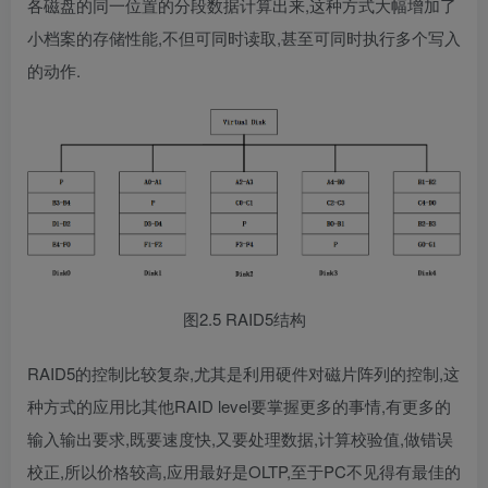
各磁盘的同一位置的分段数据计算出来,这种方式大幅增加了
小档案的存储性能,不但可同时读取,甚至可同时执行多个写入
的动作.
图2.5 RAID5结构
RAID5的控制比较复杂,尤其是利用硬件对磁片阵列的控制,这
种方式的应用比其他RAID level要掌握更多的事情,有更多的
输入输出要求,既要速度快,又要处理数据,计算校验值,做错误
校正,所以价格较高,应用最好是OLTP,至于PC不见得有最佳的