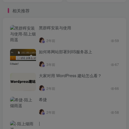
相关推荐
黑群晖安装与使用
2年前
59
如何将网站部署到IIS服务器上
3年前
67
大家对用 WordPress 建站怎么看？
2年前
66
希捷
2年前
58
|