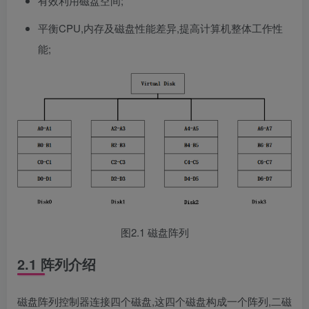
有效利用磁盘空间;
平衡CPU,内存及磁盘性能差异,提高计算机整体工作性
能;
图2.1 磁盘阵列
2.1 阵列介绍
磁盘阵列控制器连接四个磁盘,这四个磁盘构成一个阵列,二磁