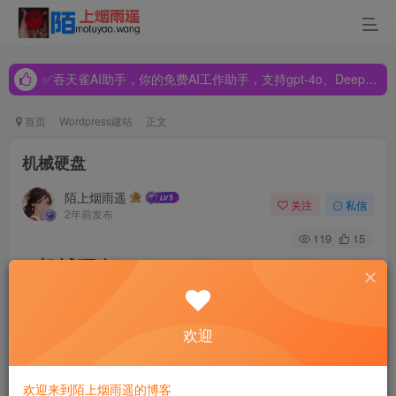
✅吞天雀AI助手，你的免费AI工作助手，支持gpt-4o、DeepSeek、Claude🔥🔥🔥🔥
✅吞天雀AI助手，你的免费AI工作助手，支持gpt-4o、DeepSeek、Claude🔥🔥🔥🔥
✅吞天雀AI助手，你的免费AI工作助手，支持gpt-4o、DeepSeek、Claude🔥🔥🔥🔥
首页
Wordpress建站
正文
机械硬盘
陌上烟雨遥
关注
私信
2年前发布
119
15
1 机械硬盘
1.0 硬盘外部结构
欢迎
欢迎来到陌上烟雨遥的博客