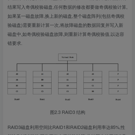
结果写入奇偶校验磁盘,任何数据的修改都要做奇偶校验计算,
如果某一磁盘故障,换上新的磁盘,整个磁盘阵列(包括奇偶校
验磁盘)需要重新计算一次,将故障磁盘的数据回复并写入新
磁盘中,如奇偶校验磁盘故障,则重新计算奇偶校验值,以达容
错要求.
图2.3 RAID3 结构
RAID3磁盘利用空间比RAID1和RAID2磁盘利用率达85%,性