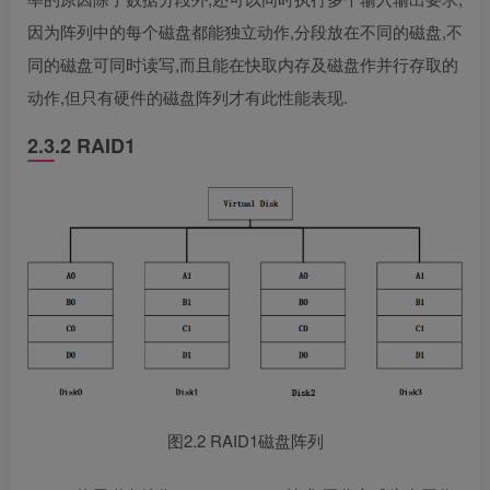
因为阵列中的每个磁盘都能独立动作,分段放在不同的磁盘,不
同的磁盘可同时读写,而且能在快取内存及磁盘作并行存取的
动作,但只有硬件的磁盘阵列才有此性能表现.
2.3.2 RAID1
图2.2 RAID1磁盘阵列