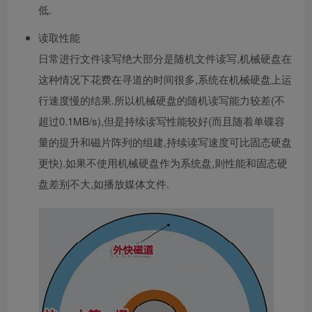
低.
读取性能
日常进行文件读写绝大部分是随机文件读写,机械硬盘在
这种情况下花费在寻道的时间很多,系统在机械硬盘上运
行速度慢的结果.所以机械硬盘的随机读写能力较差(不
超过0.1MB/s),但是持续读写性能较好(而且随着单碟容
量的提升和磁片阵列的组建,持续读写速度可比固态硬盘
更快).如果不使用机械硬盘作为系统盘,则性能和固态硬
盘差别不大,如播放媒体文件.