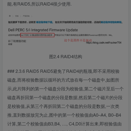
能,有RAID5,所以RAID4很少使用.
图2.4 RAID4结构
### 2.3.6 RAID5 RAID5避免了RAID4的瓶颈,即不采用校验
磁盘,而将校验数据以循环的方式放在每一个磁盘中,如图所
示,此片阵列的第一个磁盘分段为校验值,第二个磁片至后一个
磁盘再折回第一个磁盘的分段是数据,然后第二个磁片的分段
是校验值,从第三个再折回第二个磁盘的分段是数据,一次类
推,直到数据放完为止,图中的第一个校验值由A0–A4, B0–B4
计算,第二个校验值由B3,B4, …, C4,D0计算出来,即校验值由