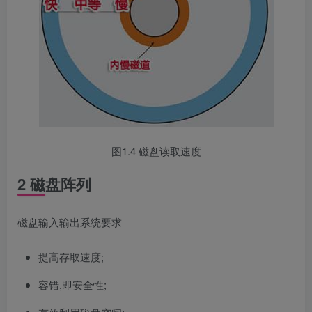
图1.4 磁盘读取速度
2 磁盘阵列
磁盘输入输出系统要求
提高存取速度;
容错,即安全性;