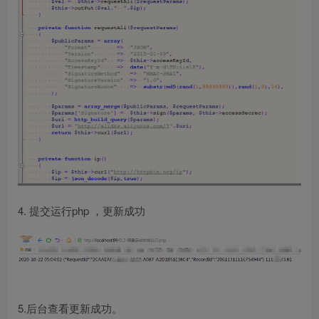
4. 提交运行php ，更新成功
5.后台查看更新成功。