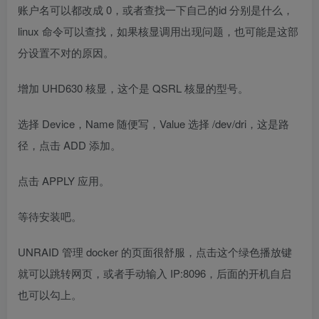
账户名可以都改成 0，或者查找一下自己的id 分别是什么，
linux 命令可以查找，如果核显调用出现问题，也可能是这部
分设置不对的原因。
增加 UHD630 核显，这个是 QSRL 核显的型号。
选择 Device，Name 随便写，Value 选择 /dev/dri，这是路
径，点击 ADD 添加。
点击 APPLY 应用。
等待安装吧。
UNRAID 管理 docker 的页面很舒服，点击这个绿色播放键
就可以跳转网页，或者手动输入 IP:8096，后面的开机自启
也可以勾上。