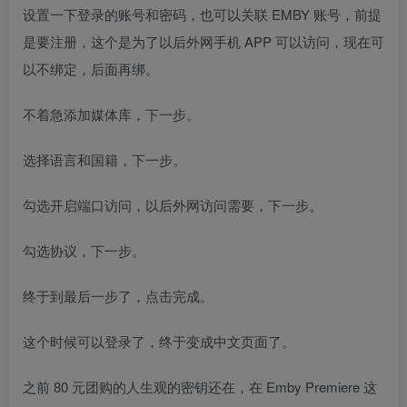
设置一下登录的账号和密码，也可以关联 EMBY 账号，前提
是要注册，这个是为了以后外网手机 APP 可以访问，现在可
以不绑定，后面再绑。
不着急添加媒体库，下一步。
选择语言和国籍，下一步。
勾选开启端口访问，以后外网访问需要，下一步。
勾选协议，下一步。
终于到最后一步了，点击完成。
这个时候可以登录了，终于变成中文页面了。
之前 80 元团购的人生观的密钥还在，在 Emby Premiere 这