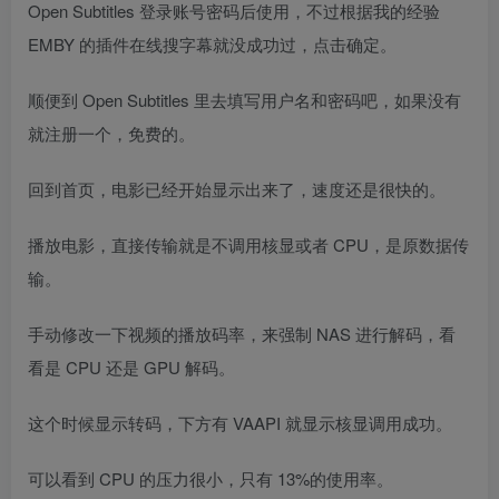
Open Subtitles 登录账号密码后使用，不过根据我的经验
EMBY 的插件在线搜字幕就没成功过，点击确定。
顺便到 Open Subtitles 里去填写用户名和密码吧，如果没有
就注册一个，免费的。
回到首页，电影已经开始显示出来了，速度还是很快的。
播放电影，直接传输就是不调用核显或者 CPU，是原数据传
输。
手动修改一下视频的播放码率，来强制 NAS 进行解码，看
看是 CPU 还是 GPU 解码。
这个时候显示转码，下方有 VAAPI 就显示核显调用成功。
可以看到 CPU 的压力很小，只有 13%的使用率。