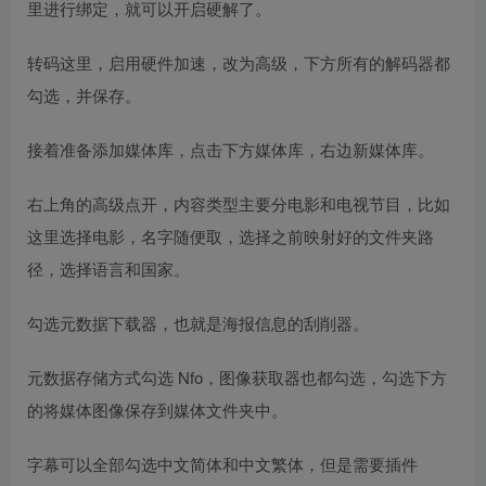
里进行绑定，就可以开启硬解了。
转码这里，启用硬件加速，改为高级，下方所有的解码器都
勾选，并保存。
接着准备添加媒体库，点击下方媒体库，右边新媒体库。
右上角的高级点开，内容类型主要分电影和电视节目，比如
这里选择电影，名字随便取，选择之前映射好的文件夹路
径，选择语言和国家。
勾选元数据下载器，也就是海报信息的刮削器。
元数据存储方式勾选 Nfo，图像获取器也都勾选，勾选下方
的将媒体图像保存到媒体文件夹中。
字幕可以全部勾选中文简体和中文繁体，但是需要插件