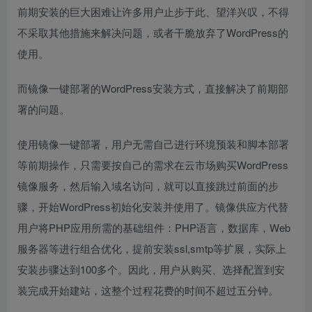
前期安装的巨大困难让许多用户止步于此、望洋兴叹，不得
不采取其他措施来解决问题，或者干脆放弃了WordPress的
使用。
而镜像一键部署的WordPress安装方式，直接解决了前期部
署的问题。
使用镜像一键部署，用户无需自己进行环境预装和脚本部署
等前期操作，只需要按自己的需求在云市场购买WordPress
镜像服务，然后输入域名访问，就可以直接跳过前面的步
骤，开始WordPress初始化安装并使用了。镜像供应方代替
用户将PHP应用所需的基础组件：PHP语言，数据库，Web
服务器等进行组合优化，提前安装ssl,smtp等扩展，实际上
安装步骤达到100多个。因此，用户从购买、选择配置到安
装完成开始建站，这整个过程花费的时间不超过五分钟。