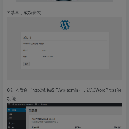
7.恭喜，成功安装
8.进入后台（http//域名或IP/wp-admin），试试WordPress的
功能