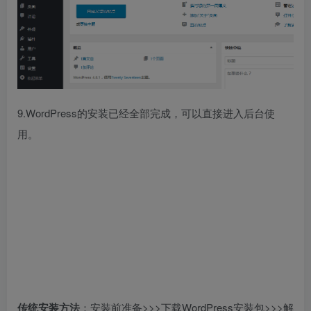
9.WordPress的安装已经全部完成，可以直接进入后台使
用。
传统安装方法
：安装前准备>>>下载WordPress安装包>>>解