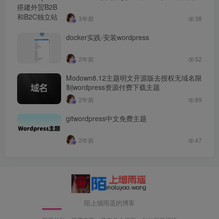
3年前
38
docker实践-安装wordpress
2年前
52
Modown8.12主题明文开源版去授权无域名限
制wordpress资源付费下载主题
2年前
89
gitwordpress中文免费主题
2年前
47
陌上烟雨遥的博客