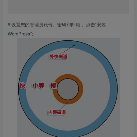
6.设置您的管理员账号、密码和邮箱， 点击“安装
WordPress”;