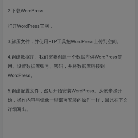
2.下载WordPress
打开WordPress官网，
3.解压文件，并使用FTP工具把WordPress上传到空间。
4.创建数据库。我们需要创建一个数据库供WordPress使
用。设置数据库账号、密码，并将数据库链接到
WordPress。
5.创建配置文件，然后开始安装WordPress。从该步骤开
始，操作内容与镜像一键部署安装的操作一样，因此在下文
详细写出。