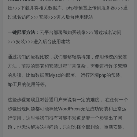
压>>>下载并将相关数据库、php等预置上传到服务器>>>通
过域名访问>>>安装>>>进入后台使用建站
一键部署方法
：云平台部署和购买镜像>>>通过域名访问
>>>安装>>>进入后台使用建站
通过我们的流程比较，我们能够轻易得知，使用传统的安装
方法，前期的部署和安装过程非常复杂，需要进行许多繁琐
的步骤。比如数据库Mysql的部署、 运行环境php的预装、
ftp工具的使用等等。
这些步骤繁琐且对普通用户来说有一定的难度， 在任何一个
步骤出现问题都可能导致WordPress无法成功安装和正常运
行使用，这时候我们很有可能不知道是哪一个步骤出了问
题，也无法解决这些问题，只能选择全部删除、重新安装。