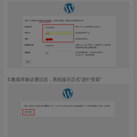
5.数据库验证通过后，系统提示正式“进行安装”