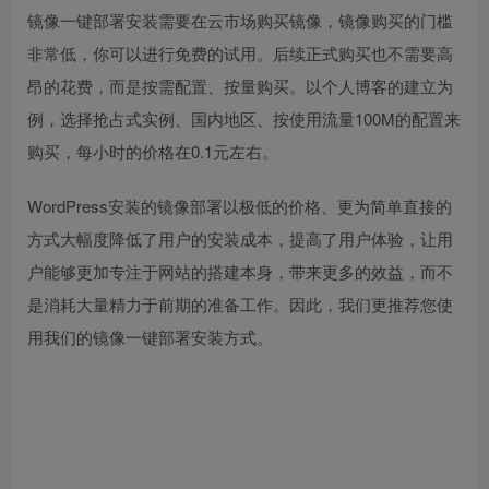
镜像一键部署安装需要在云市场购买镜像，镜像购买的门槛
非常低，你可以进行免费的试用。后续正式购买也不需要高
昂的花费，而是按需配置、按量购买。以个人博客的建立为
例，选择抢占式实例、国内地区、按使用流量100M的配置来
购买，每小时的价格在0.1元左右。
WordPress安装的镜像部署以极低的价格、更为简单直接的
方式大幅度降低了用户的安装成本，提高了用户体验，让用
户能够更加专注于网站的搭建本身，带来更多的效益，而不
是消耗大量精力于前期的准备工作。因此，我们更推荐您使
用我们的镜像一键部署安装方式。