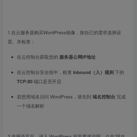
1.在云服务器购买WordPress镜像，按自己的需求选择设
置。并检查：
在云控制台获取您的
服务器公网IP地址
在云控制台安全组中，检查
Inbound（入）规则
下的
TCP:80
端口是否开启
若想用域名访问 WordPress，请先到
域名控制台
完成
一个域名解析
3.选择语言后，进入 WordPress 安装要求说明，点击“现在