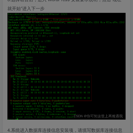
就开始”进入下一步
4.系统进入数据库连接信息安装项，请填写数据库连接信息