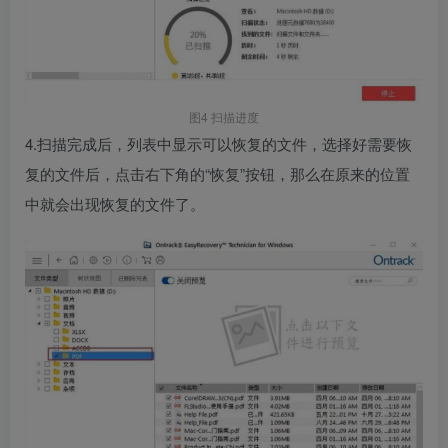
图4 扫描进度
4.扫描完成后，列表中显示可以恢复的文件，选择好需要恢
复的文件后，点击右下角的“恢复”按钮，那么在原来的位置
中就会出现恢复的文件了。