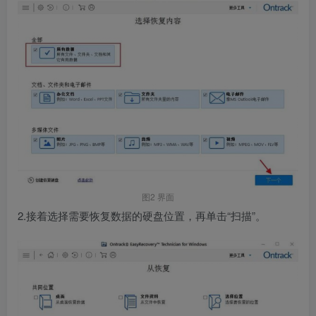
图2 界面
2.接着选择需要恢复数据的硬盘位置，再单击“扫描”。