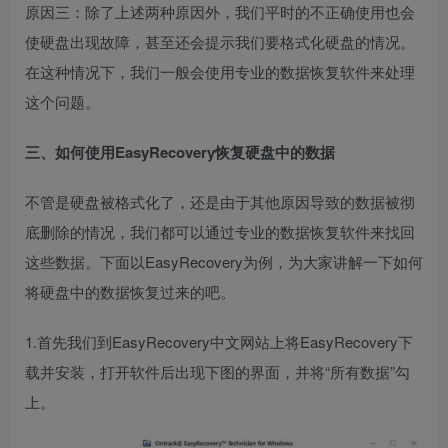
原因三：除了上述两种原因外，我们平时的不正确使用也会
使硬盘出现故障，甚至还会提示我们要格式化硬盘的情况。
在这种情况下，我们一般会使用专业的数据恢复软件来处理
这个问题。
三、如何使用EasyRecovery恢复硬盘中的数据
不管是硬盘被格式化了，还是由于其他原因导致的数据被彻
底删除的情况，我们都可以通过专业的数据恢复软件来找回
这些数据。下面以EasyRecovery为例，为大家讲解一下如何
将硬盘中的数据恢复过来的吧。
1.首先我们到EasyRecovery中文网站上将EasyRecovery下
载并安装，打开软件后出现下图的界面，并将“所有数据”勾
上。