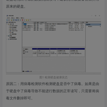
原来的硬盘。
图1 检测硬盘健康状态
原因二：用病毒检测软件检测硬盘是否中了病毒。如果是由
于硬盘中了病毒导致不能进行数据的正常读写，只需要将病
毒文件删掉即可。