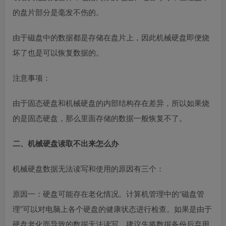
的盘片部分是毫发不伤的。
由于磁盘中的数据都是存储在盘片上，因此机械硬盘即便烧
坏了也是可以恢复数据的。
注意事项：
由于固态硬盘和机械硬盘的内部结构存在差异，所以如果烧
的是固态硬盘，那么里面存储的数据一般恢复不了。
二、机械硬盘读取不出来怎么办
机械硬盘数据无法读写和使用的原因有三个：
原因一：硬盘可能存在老化情况。计算机管理中的“磁盘管
理”可以对电脑上各个硬盘的健康状态进行检查。如果是由于
硬盘老化而导致的数据无法读写，建议先将数据备份后弃用