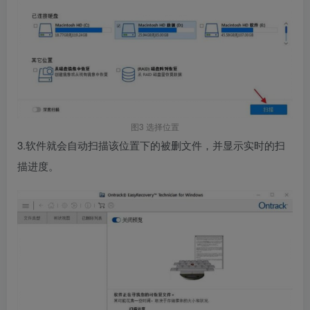
图3 选择位置
3.软件就会自动扫描该位置下的被删文件，并显示实时的扫
描进度。