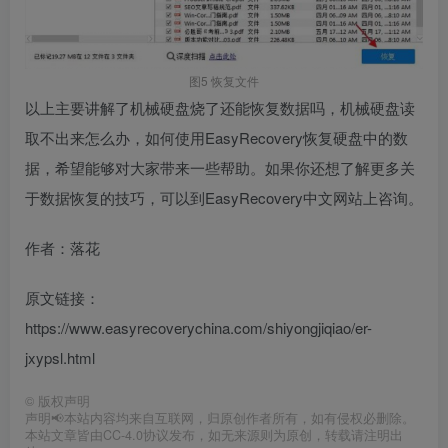
图5 恢复文件
以上主要讲解了机械硬盘烧了还能恢复数据吗，机械硬盘读
取不出来怎么办，如何使用EasyRecovery恢复硬盘中的数
据，希望能够对大家带来一些帮助。如果你还想了解更多关
于数据恢复的技巧，可以到EasyRecovery中文网站上咨询。
作者：落花
原文链接：
https://www.easyrecoverychina.com/shiyongjiqiao/er-
jxypsl.html
©
版权声明
声明📢本站内容均来自互联网，归原创作者所有，如有侵权必删除。
本站文章皆由CC-4.0协议发布，如无来源则为原创，转载请注明出