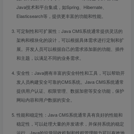
Java技术和平台集成，如Spring、Hibernate、
Elasticsearch等，提供更丰富的功能和性能。
可定制性和可扩展性：Java CMS系统通常提供灵活的
架构和模块化的设计，可以根据具体需求进行定制和扩
展。开发人员可以根据自己的需求添加新的功能、插件
和主题，以满足不同的业务需求。
安全性：Java拥有丰富的安全特性和工具，可以帮助开
发人员构建安全可靠的CMS系统。Java CMS系统通常
提供用户认证、权限管理、数据加密等安全功能，保护
网站内容和用户数据的安全。
性能和稳定性：Java CMS系统通常具有良好的性能和
稳定性，可以处理大量的并发请求，并保持系统的稳定
运行。Java的垃圾回收机制和线程管理能力可以有效地