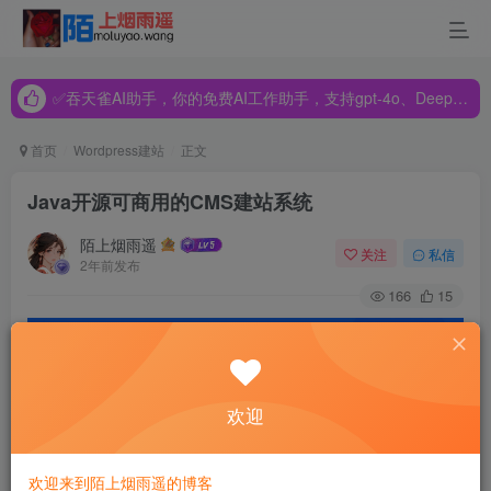
✅吞天雀AI助手，你的免费AI工作助手，支持gpt-4o、DeepSeek、Claude🔥🔥🔥🔥
✅吞天雀AI助手，你的免费AI工作助手，支持gpt-4o、DeepSeek、Claude🔥🔥🔥🔥
✅吞天雀AI助手，你的免费AI工作助手，支持gpt-4o、DeepSeek、Claude🔥🔥🔥🔥
首页
Wordpress建站
正文
Java开源可商用的CMS建站系统
陌上烟雨遥
关注
私信
2年前发布
166
15
欢迎
欢迎来到陌上烟雨遥的博客