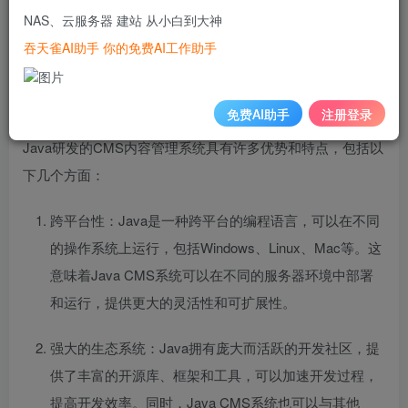
NAS、云服务器 建站 从小白到大神
吞天雀AI助手 你的免费AI工作助手
免费AI助手
注册登录
Java研发的CMS内容管理系统具有许多优势和特点，包括以
下几个方面：
跨平台性：Java是一种跨平台的编程语言，可以在不同
的操作系统上运行，包括Windows、Linux、Mac等。这
意味着Java CMS系统可以在不同的服务器环境中部署
和运行，提供更大的灵活性和可扩展性。
强大的生态系统：Java拥有庞大而活跃的开发社区，提
供了丰富的开源库、框架和工具，可以加速开发过程，
提高开发效率。同时，Java CMS系统也可以与其他