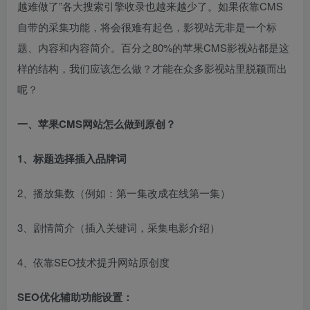
越难做了”各大搜索引擎收录也越来越少了。如果依靠CMS
自带的采集功能，将会很难有起色，影视站无非是一个标
题、内容和内容简介。百分之80%的苹果CMS影视站都是这
样的结构，我们应该怎么做？才能在众多影视站里脱颖而出
呢？
一、苹果CMS网站怎么做到原创？
1、标题选择插入品牌词
2、播放集数（例如：第一集改成在线第一集）
3、剧情简介（插入关键词，采集电影介绍）
4、依靠SEO技术提升网站原创度
SEO优化辅助功能设置：