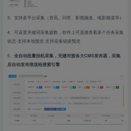
3、支持多平台采集（资讯、问答、影视频道、电影频道等）
4、可设置关键词采集篇数，软件上可直接查看多个任务采集
状态-支持本地预览-支持采集链接预览
5、
全自动批量挂机采集，无缝对接各大CMS发布器，采集
后自动发布推送给搜索引擎