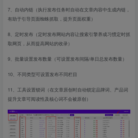
7、自动内链（执行发布任务时自动在文章内容中生成内链，
有助于引导页面蜘蛛抓取，提升页面权重）
8、定时发布（定时发布网站内容让搜索引擎养成习惯定时抓
取网页，从而提高网站的收录）
9、批量设置发布数量（可设置发布间隔/单日总发布数量）
10、不同类型可设置发布不同栏目
11、工具设置锁词（在文章原创时自动锁定品牌词、产品词
提升文章可阅读性及核心词不会被原创）