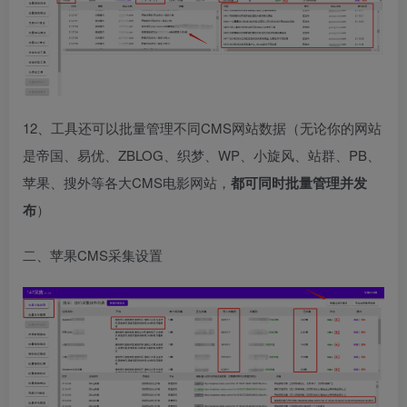
12、工具还可以批量管理不同CMS网站数据（无论你的网站
是帝国、易优、ZBLOG、织梦、WP、小旋风、站群、PB、
苹果、搜外等各大CMS电影网站，
都可同时批量管理并发
布
）
二、苹果CMS采集设置