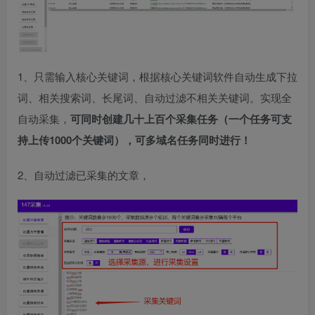
1、只需输入核心关键词，根据核心关键词软件自动生成下拉
词、相关搜索词、长尾词、自动过滤不相关关键词。实现全
自动采集，
可同时创建几十上百个采集任务（一个任务可支
持上传1000个关键词），可多域名任务同时进行！
2、自动过滤已采集的文章，