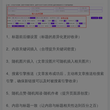
1、标题前后缀设置（标题的差异化更好收录）
2、内容关键词插入（合理提升关键词密度）
3、随机图片插入（文章没图片可随机插入相关图片）
4、搜索引擎推送（文章发布成功后，主动将文章推送给搜索
引擎，确保新链接可以及时被搜索引擎收录）
5、随机点赞-随机阅读-随机作者（提升页面原创度）
6、内容与标题一致（让内容与标题相关性达到百分之百）