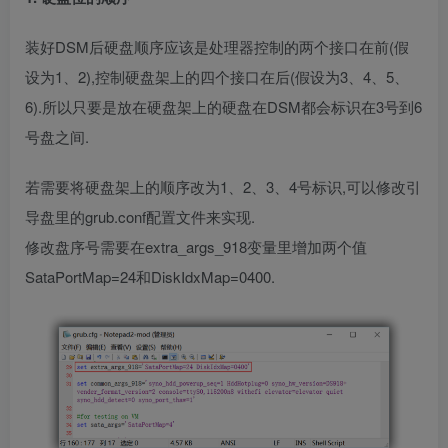
装好DSM后硬盘顺序应该是处理器控制的两个接口在前(假
设为1、2),控制硬盘架上的四个接口在后(假设为3、4、5、
6).所以只要是放在硬盘架上的硬盘在DSM都会标识在3号到6
号盘之间.
若需要将硬盘架上的顺序改为1、2、3、4号标识,可以修改引
导盘里的grub.conf配置文件来实现.
修改盘序号需要在extra_args_918变量里增加两个值
SataPortMap=24和DiskIdxMap=0400.