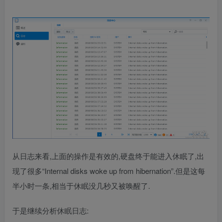
从日志来看,上面的操作是有效的,硬盘终于能进入休眠了,出
现了很多“Internal disks woke up from hibernation”.但是这每
半小时一条,相当于休眠没几秒又被唤醒了.
于是继续分析休眠日志: