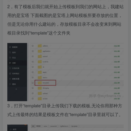
2，有了模板后我们就开始上传模板到我们的网站上，我建站
用的是宝塔 下面截图的是宝塔上网站模板所要存放的位置，
但是无论你用什么建站的，存放模板目录不会改变来到网站
根目录找到“template”这个文件夹
3，打开“template”目录上传我们下载的模板,无论你用那种方
式上传最终的结果是模板文件在“template”目录里就可以了。