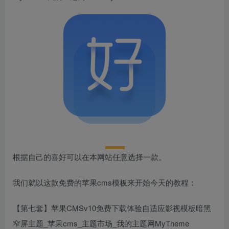
根据自己的喜好可以在本网站任意选择一款。
我们就以这款免费的苹果cms模板来开始今天的教程：
【第七套】苹果CMSv10免费下载体验自适应影视模板暗黑
窄屏主题_苹果cms_主题市场_我的主题网MyTheme​