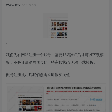
www.mytheme.cn
。
我们先在网站注册一个账号，需要邮箱验证后才可以下载模
板，不验证邮箱的话会处于待审核状态 无法下载模板。
账号注册成功后我们点击立即购买按钮