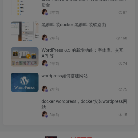
后台
2年前
67
黑群晖 装docker 黑群晖 装软路由
2年前
168
WordPress 6.5 的新增功能：字体库、交互
API 等
2年前
74
wordpress如何搭建网站
2年前
75
docker wordpress，docker安装wordpress网
站
3年前
15