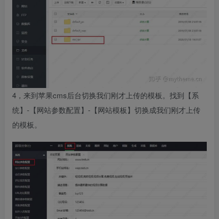
4，来到苹果cms后台切换我们刚才上传的模板。找到【系
统】-【网站参数配置】-【网站模板】切换成我们刚才上传
的模板。