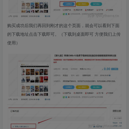
购买成功后我们再回到刚才的这个页面，就会可以看到下面
的下载地址点击下载即可。（下载到桌面即可 方便我们上传
使用）