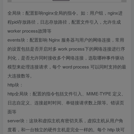
全局块：配置影响nginx全局的指令。如：用户组，nginx进
程pid存放路径，日志存放路径，配置文件引入，允许生成
worker process故障等
events块：配置影响 Nginx 服务器与用户的网络连接，常用
的设置包括是否开启对多 work process下的网络连接进行序
列化，是否允许同时接收多个网络连接，选取哪种事件驱动
模型来处理连接请求，每个 word process 可以同时支持的最
大连接数等。
http块：
http全局块：配置的指令包括文件引入、MIME-TYPE 定义、
日志自定义、连接超时时间、单链接请求数上限等。错误页
面等
server块：这块和虚拟主机有密切关系，虚拟主机从用户角
度看，和一台独立的硬件主机是完全一样的。每个 http 块可