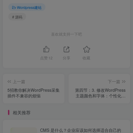
Wordpress建站
# 源码
喜欢就支持一下吧
点赞
12
分享
收藏
上一篇
下一篇
5招教你解决WordPress采集
第四节：3. 修改WordPress
插件不兼容的烦恼
主题颜色和字体：个性化打
造独一无二的网站
相关推荐
CMS 是什么？企业应该如何选择适合自己的