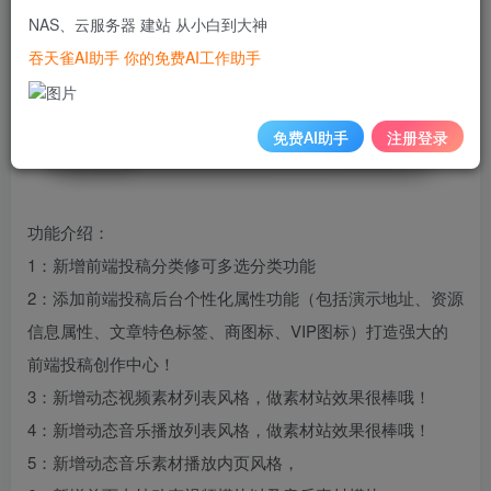
NAS、云服务器 建站 从小白到大神
吞天雀AI助手 你的免费AI工作助手
免费AI助手
注册登录
功能介绍：
1：新增前端投稿分类修可多选分类功能
2：添加前端投稿后台个性化属性功能（包括演示地址、资源
信息属性、文章特色标签、商图标、VIP图标）打造强大的
前端投稿创作中心！
3：新增动态视频素材列表风格，做素材站效果很棒哦！
4：新增动态音乐播放列表风格，做素材站效果很棒哦！
5：新增动态音乐素材播放内页风格，