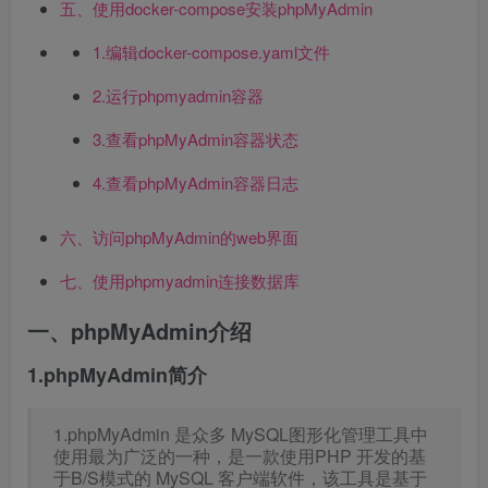
五、使用docker-compose安装phpMyAdmin
1.编辑docker-compose.yaml文件
2.运行phpmyadmin容器
3.查看phpMyAdmin容器状态
4.查看phpMyAdmin容器日志
六、访问phpMyAdmin的web界面
七、使用phpmyadmin连接数据库
一、phpMyAdmin介绍
1.phpMyAdmin简介
1.phpMyAdmin 是众多 MySQL图形化管理工具中
使用最为广泛的一种，是一款使用PHP 开发的基
于B/S模式的 MySQL 客户端软件，该工具是基于