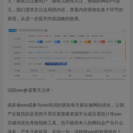
方：获取几注册用户，吸收几粉丝关注，预期的网站PV是
几，我们需求关注这局部内容，查看内容营销在各个环节的
表现，从进一步提升内容战略的效果。
沈阳seo参谋擎天点评：
很多做seo或参与seo培训的朋友每天都在做网站优化，让我
产生疑惑的是竟然不用百度搜索资源平台或百度统计等seo
关键词优化考核指标工具，也不晓得本人的网站会产生什么
排名，产生几收益等。反问一句：这样做seo的效率何在？