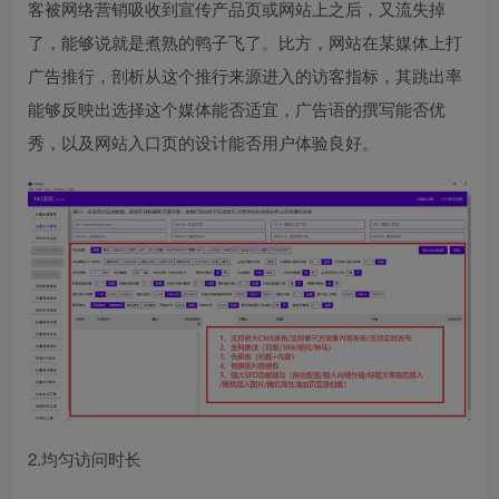
客被网络营销吸收到宣传产品页或网站上之后，又流失掉
了，能够说就是煮熟的鸭子飞了。比方，网站在某媒体上打
广告推行，剖析从这个推行来源进入的访客指标，其跳出率
能够反映出选择这个媒体能否适宜，广告语的撰写能否优
秀，以及网站入口页的设计能否用户体验良好。
2.均匀访问时长