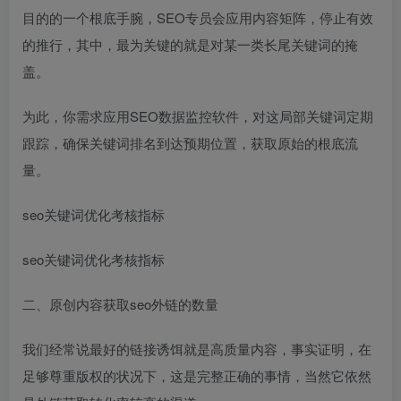
目的的一个根底手腕，SEO专员会应用内容矩阵，停止有效
的推行，其中，最为关键的就是对某一类长尾关键词的掩
盖。
为此，你需求应用SEO数据监控软件，对这局部关键词定期
跟踪，确保关键词排名到达预期位置，获取原始的根底流
量。
seo关键词优化考核指标
seo关键词优化考核指标
二、原创内容获取seo外链的数量
我们经常说最好的链接诱饵就是高质量内容，事实证明，在
足够尊重版权的状况下，这是完整正确的事情，当然它依然