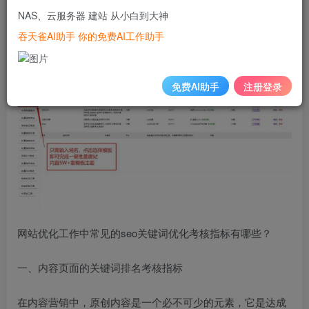
能插件等等最全织梦cms插件。等下会以图片的形式给大家
NAS、云服务器 建站 从小白到大神
展示。大家注意看图。一键建站+行业内容采集+伪原创+主
吞天雀AI助手 你的免费AI工作助手
动推送给搜索引擎收录。
免费AI助手
注册登录
网站优化工作中常见的seo关键词优化考核指标有哪些？
一、内容页面的关键词排名考核指标
在内容营销中，原创内容是一个必不可少的元素，它是达成