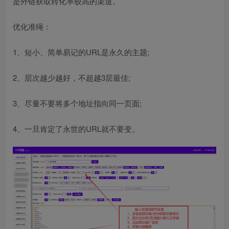
是外链获取转化率较高的渠道。
优化准绳：
1、短小、简单易记的URL是永久的主题;
2、层次越少越好，不超越3层最佳;
3、尽量不要将多个地址指向同一页面;
4、一旦肯定了永世的URL就不要变。