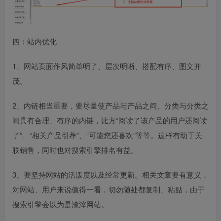
四：站内优化
1、网站页面作风简单明了、层次明晰、搭配有序、图文并
茂。
2、内链相当重要，要尽量使产品与产品之间、分类与分类之
间具有合理、有序的内链，比方“阅读了该产品的用户还阅读
了”、“相关产品引荐”、“可能您还喜欢”等等。这样有助于关
联销售，同时也对搜索引擎排名有益。
3、要坚持网站的活泼度以及经常更新。相关文章要有意义，
对网站、用户来说值得一看，切勿随处都复制、粘贴，由于
搜索引擎会以为是渣滓网站。