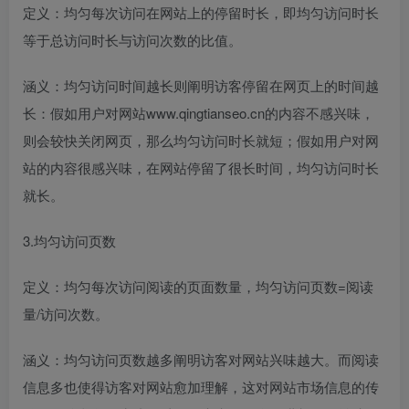
定义：均匀每次访问在网站上的停留时长，即均匀访问时长
等于总访问时长与访问次数的比值。
涵义：均匀访问时间越长则阐明访客停留在网页上的时间越
长：假如用户对网站www.qingtianseo.cn的内容不感兴味，
则会较快关闭网页，那么均匀访问时长就短；假如用户对网
站的内容很感兴味，在网站停留了很长时间，均匀访问时长
就长。
3.均匀访问页数
定义：均匀每次访问阅读的页面数量，均匀访问页数=阅读
量/访问次数。
涵义：均匀访问页数越多阐明访客对网站兴味越大。而阅读
信息多也使得访客对网站愈加理解，这对网站市场信息的传