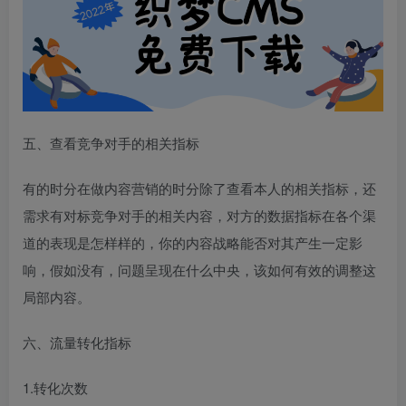
五、查看竞争对手的相关指标
有的时分在做内容营销的时分除了查看本人的相关指标，还
需求有对标竞争对手的相关内容，对方的数据指标在各个渠
道的表现是怎样样的，你的内容战略能否对其产生一定影
响，假如没有，问题呈现在什么中央，该如何有效的调整这
局部内容。
六、流量转化指标
1.转化次数