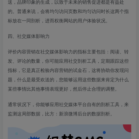
送，品牌印象的生成，以致于未来的销售促进都是有益处
的。普通来说，会将均匀访问页数和均匀访问时长这两个指
标放在一同剖析，进而权衡网站的用户体验状况。
四、社交媒体影响力
评价内容营销在社交媒体影响力的指标主要包括：阅读、转
发、评论的数量，你可能应用社交剖析工具，定期跟踪这些
指标，它是真正检验内容营销的试金石，这将协助你发现问
题，什么是最受欢送的，您能够运用这些数据来肯定为什么
某些事情比其他事情表现更好，然后停止合理的调整。
通常状况下，你能够应用社交媒体平台自有的剖析工具，来
监测这局部数据，比方：新浪微博后台的数据剖析。