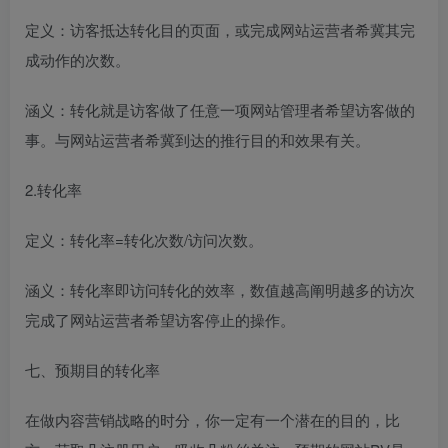
定义：访客抵达转化目的页面，或完成网站运营者希冀其完
成动作的次数。
涵义：转化就是访客做了任意一项网站管理者希望访客做的
事。与网站运营者希冀到达的推行目的和效果有关。
2.转化率
定义：转化率=转化次数/访问次数。
涵义：转化率即访问转化的效率，数值越高阐明越多的访次
完成了网站运营者希望访客停止的操作。
七、预期目的转化率
在做内容营销战略的时分，你一定有一个潜在的目的，比