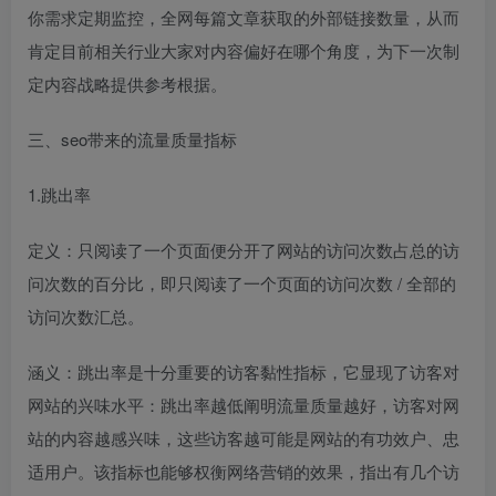
你需求定期监控，全网每篇文章获取的外部链接数量，从而
肯定目前相关行业大家对内容偏好在哪个角度，为下一次制
定内容战略提供参考根据。
三、seo带来的流量质量指标
1.跳出率
定义：只阅读了一个页面便分开了网站的访问次数占总的访
问次数的百分比，即只阅读了一个页面的访问次数 / 全部的
访问次数汇总。
涵义：跳出率是十分重要的访客黏性指标，它显现了访客对
网站的兴味水平：跳出率越低阐明流量质量越好，访客对网
站的内容越感兴味，这些访客越可能是网站的有功效户、忠
适用户。该指标也能够权衡网络营销的效果，指出有几个访