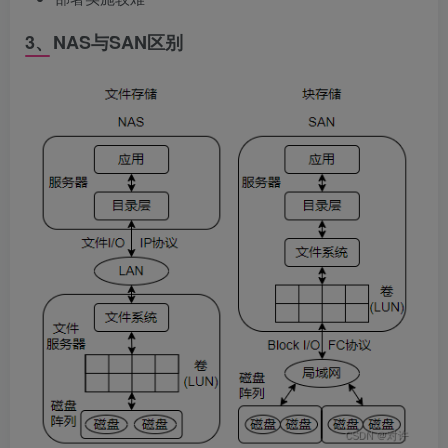
3、NAS与SAN区别