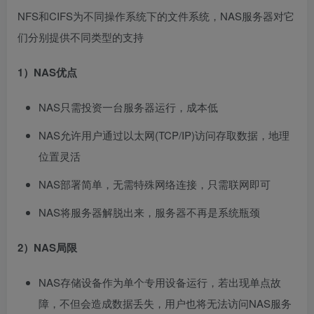
NFS和CIFS为不同操作系统下的文件系统，NAS服务器对它
们分别提供不同类型的支持
1）NAS优点
NAS只需投资一台服务器运行，成本低
NAS允许用户通过以太网(TCP/IP)访问存取数据，地理
位置灵活
NAS部署简单，无需特殊网络连接，只需联网即可
NAS将服务器解脱出来，服务器不再是系统瓶颈
2）NAS局限
NAS存储设备作为单个专用设备运行，若出现单点故
障，不但会造成数据丢失，用户也将无法访问NAS服务