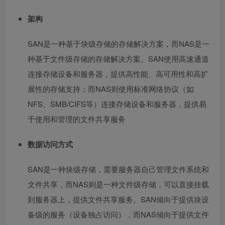
架构
SAN是一种基于块级存储的存储解决方案，而NAS是一
种基于文件级存储的存储解决方案。SAN使用高速通道
连接存储设备和服务器，提供高性能、高可用性和高扩
展性的存储支持；而NAS则使用标准网络协议（如
NFS、SMB/CIFS等）连接存储设备和服务器，提供易
于使用和管理的文件共享服务
数据访问方式
SAN是一种块级存储，需要服务器自己管理文件系统和
文件共享，而NAS则是一种文件级存储，可以直接挂载
到服务器上，提供文件共享服务。SAN倾向于提供块设
备级的服务（设备独占访问），而NAS倾向于提供文件