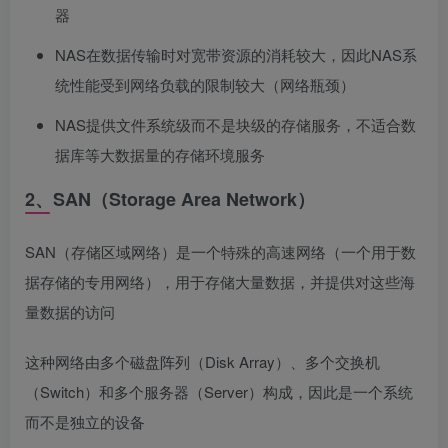
器
NAS在数据传输时对宽带资源的消耗较大，因此NAS系
统性能受到网络负载的限制较大（网络瓶颈）
NAS提供文件系统级而不是块级的存储服务，不适合数
据库等大数据量的存储环境服务
2、SAN（Storage Area Network）
SAN（存储区域网络）是一个特殊的高速网络（一个用于数
据存储的专用网络），用于存储大量数据，并提供对这些海
量数据的访问
这种网络由多个磁盘阵列（Disk Array）、多个交换机
（Switch）和多个服务器（Server）构成，因此是一个系统
而不是独立的设备