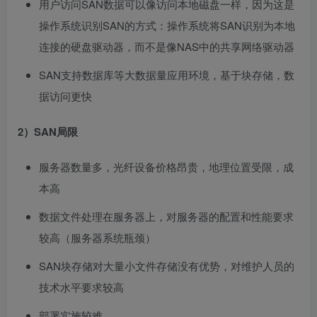
用户访问SAN数据可以像访问本地磁盘一样，因为这是
操作系统识别SAN的方式：操作系统将SAN识别为本地
连接的硬盘驱动器，而不是像NAS中的共享网络驱动器
SAN支持数据库等大数据量应用环境，基于块存储，数
据访问更快
2）SAN局限
服务器数量多，光纤设备价格昂贵，地理位置受限，成
本高
数据文件处理在服务器上，对服务器的配置和性能要求
较高（服务器系统瓶颈）
SAN块存储对大量小文件存储没有优势，对维护人员的
技术水平要求较高
部署实施较难