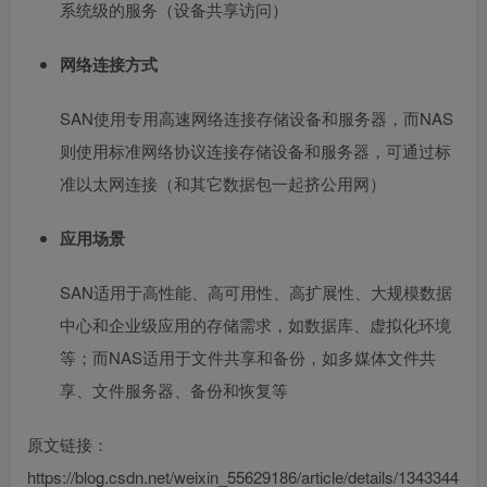
系统级的服务（设备共享访问）
网络连接方式
SAN使用专用高速网络连接存储设备和服务器，而NAS
则使用标准网络协议连接存储设备和服务器，可通过标
准以太网连接（和其它数据包一起挤公用网）
应用场景
SAN适用于高性能、高可用性、高扩展性、大规模数据
中心和企业级应用的存储需求，如数据库、虚拟化环境
等；而NAS适用于文件共享和备份，如多媒体文件共
享、文件服务器、备份和恢复等
原文链接：
https://blog.csdn.net/weixin_55629186/article/details/1343344