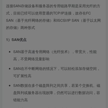
连接SAN存储设备和服务器的专用链路早期是采用光纤的方
式，目前已经可以使用普通的TCP/IP连接，故存在FC
SAN（基于光纤网络的存储）和ISCSI/IP SAN（基于以太网
的存储）两种形式
1）SAN优点
SAN基于高速专用网络（光纤技术），带宽大，性能
高，不受网络流量影响
SAN在不中断网络的情况下，可以轻松添加存储空间，
可扩展性高
SAN数据在多个磁盘阵列之间共享，若某个交换机、磁
盘阵列或服务器出现故障，仍然可以进行数据访问，容
错能力高