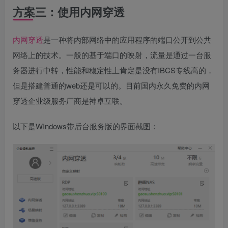
方案三：使用内网穿透
内网穿透
是一种将内部网络中的应用程序的端口公开到公共
网络上的技术。一般的基于端口的映射，流量是通过一台服
务器进行中转，性能和稳定性上肯定是没有IBCS专线高的，
但是搭建普通的web还是可以的。目前国内永久免费的内网
穿透企业级服务厂商是神卓互联。
以下是WIndows带后台服务版的界面截图：