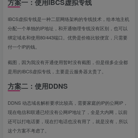
方案一：使用IBCS虚拟专线
IBCS虚拟专线是一种二层网络架构的专线技术，给本地主机
分配一个单独的IP地址，和开通物理专线没有区别，也可以
绑定域名和使用80/443端口。优势是价格比较便宜，只需要
付一个IP的钱。
截图，因为我没有开通使用暂时没有截图，但是很多企业都
是用的IBCS虚拟专线，主要是云服务器太贵了。
方案二：使用DDNS
DDNS 动态域名解析要求比较高，需要家庭的IP的公网IP，
现在电信和联通已经没有公网IP地址了，全是大内网，以前
还可以打电话要，现在打电话也没有用了，就是没有，所以
这个方案不考虑了。