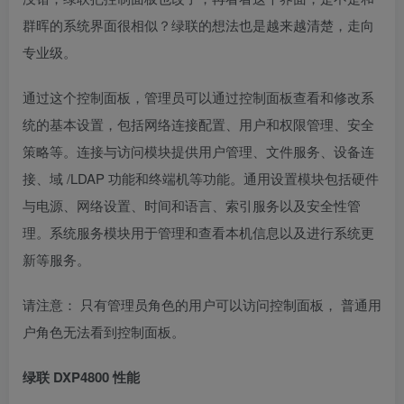
群晖的系统界面很相似？绿联的想法也是越来越清楚，走向
专业级。
通过这个控制面板，管理员可以通过控制面板查看和修改系
统的基本设置，包括网络连接配置、用户和权限管理、安全
策略等。连接与访问模块提供用户管理、文件服务、设备连
接、域 /LDAP 功能和终端机等功能。通用设置模块包括硬件
与电源、网络设置、时间和语言、索引服务以及安全性管
理。系统服务模块用于管理和查看本机信息以及进行系统更
新等服务。
请注意： 只有管理员角色的用户可以访问控制面板， 普通用
户角色无法看到控制面板。
绿联 DXP4800 性能