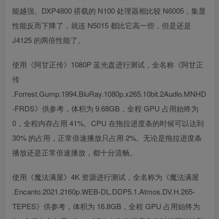
能越强。DXP4800 搭载的 N100 处理器相比较 N6005，集显
性能反而下降了，就连 N5015 都比它高一些，但是还是
J4125 的两倍性能了。
使用《阿甘正传》1080P 蓝光盘进行测试，全名称《阿甘正
传
.Forrest.Gump.1994.BluRay.1080p.x265.10bit.2Audio.MNHD
-FRDS》供参考，体积为 9.68GB，全程 GPU 占用始终为
0，全程内存占用 41%。CPU 在拖拉进度条的时候可以达到
30% 的占用，正常倍速播放只占用 2%。无论是拖拉进度条
播放还是正常倍速播放，都十分流畅。
使用《魔法满屋》4K 资源进行测试，全名称为《魔法满屋
.Encanto.2021.2160p.WEB-DL.DDP5.1.Atmos.DV.H.265-
TEPES》供参考，体积为 16.8GB，全程 GPU 占用始终为