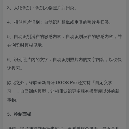
3、人物识别：识别人物照片并归类。
4、相似照片识别：自动识别相似或重复的照片并归类。
5、自动识别潜在的敏感内容：自动识别潜在的敏感内容，并
在浏览时模糊显示。
6、识别照片内的文字：自动识别照片内的文字内容，以便快
速搜索。
除此之外，绿联全新自研 UGOS Pro 还支持「自定义学
习」，自己训练模型，让相册认识更多现有模型库以外的新
事物。
5、控制面板
没错，绿联把控制面板也改了，再看看这个界面，是不是和