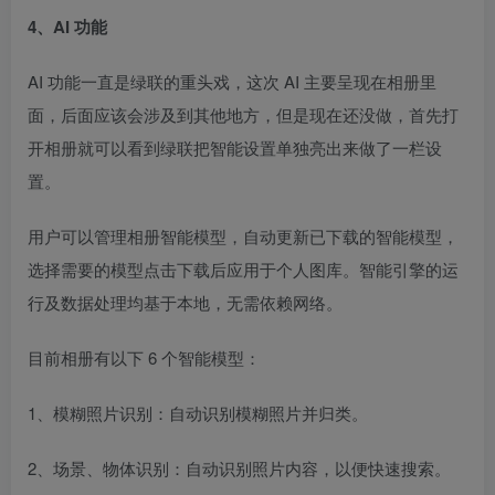
4、AI 功能
AI 功能一直是绿联的重头戏，这次 AI 主要呈现在相册里
面，后面应该会涉及到其他地方，但是现在还没做，首先打
开相册就可以看到绿联把智能设置单独亮出来做了一栏设
置。
用户可以管理相册智能模型，自动更新已下载的智能模型，
选择需要的模型点击下载后应用于个人图库。智能引擎的运
行及数据处理均基于本地，无需依赖网络。
目前相册有以下 6 个智能模型：
1、模糊照片识别：自动识别模糊照片并归类。
2、场景、物体识别：自动识别照片内容，以便快速搜索。