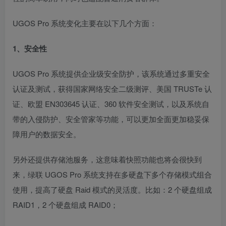
UGOS Pro 系统变化主要在以下几个方面：
1、安全性
UGOS Pro 系统提供企业级安全防护，该系统通过多重安全
认证及测试，获得国家网络安全二级测评、美国 TRUSTe 认
证、欧盟 EN303645 认证、360 软件安全测试，以及系统自
带的入侵防护、安全管家等功能，可以更加全面更加稳妥保
障用户的数据安全。
另外还提供存储池服务，这意味着快照功能也将会很快到
来，绿联 UGOS Pro 系统支持在多硬盘下多个存储模式组合
使用，提高了硬盘 Raid 模式的灵活度。比如：2 个硬盘组成
RAID1，2 个硬盘组成 RAID0；