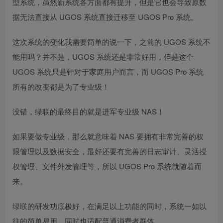
型系统，虽然新系统各方面都有提升，但是它也会导致原数
据无法直接从 UGOS 系统直接迁移至 UGOS Pro 系统。
这次系统的变化我需要简单的说一下，之前的 UGOS 系统不
能用吗？并不是，UGOS 系统还是非常好用，但是这个
UGOS 系统只是针对于家庭用户而言，而 UGOS Pro 系统
所有的改变都是为了专业级！
没错，绿联的最终目的就是进军专业级 NAS！
如果要做专业级，那么就意味着 NAS 要拥有非常完善的权
限管理以及数据安全，最好还要有完善的日志审计、灵活授
权管理、文件外发管理等，所以 UGOS Pro 系统就随着而
来。
绿联的研发功底极好，在满足以上功能的同时，系统一如以
往的简单易用，同时也适配普通消费者群体。