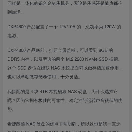
同样是一体化的铝合金材质机身，无论是质感还是散热都拉
到最满。
DXP4800 产品配置了一个 12V/10A 的，总功率为 120W 的
电源。
DXP4800 产品底部，打开金属盖板，可以看到 8GB 的
DDR5 内存，以及旁边的两个 M.2 2280 NVMe SSD 插槽。
这个 SSD 盘位在绿联 NAS 系统里面可以做存储加速使用，
也可以单独做存储卷使用，十分灵活。
我搭配的是 4 块 4TB 希捷酷狼 NAS 硬盘，为什么选择它
呢？因为它拥有极佳的可靠性、稳定性与运转声音很低的优
势。
希捷酷狼 NAS 硬盘的优点非常明确，所以这也是我一直选