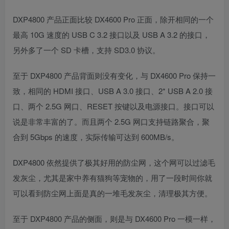
DXP4800 产品正面比较 DX4600 Pro 正面，除开相同的一个
最高 10G 速度的 USB C 3.2 接口以及 USB A 3.2 的接口，
另外多了一个 SD 卡槽，支持 SD3.0 协议。
至于 DXP4800 产品背面则没有变化，与 DX4600 Pro 保持一
致，相同的 HDMI 接口、USB A 3.0 接口、2* USB A 2.0 接
口、两个 2.5G 网口、RESET 按键以及电源接口。接口可以
说是非常丰富的了。而且两个 2.5G 网口支持链路聚合，聚
合到 5Gbps 的速度，实际传输可达到 600MB/s。
DXP4800 依然提供了极其好用的防尘网，这个网可以过滤毛
发灰尘，尤其是家中养有猫狗等宠物的，用了一段时间你就
可以看到防尘网上面是真的一堆毛发灰尘，清理极其方便。
至于 DXP4800 产品的侧面，则是与 DX4600 Pro 一模一样，