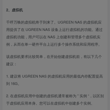
2、虚拟机
千呼万唤的虚拟机终于到来了。UGREEN NAS 的虚拟机应
用提供了在 UGREEN NAS 设备上运行虚拟机的功能。通过
虚拟机功能，用户可以在 NAS 上创建和管理多个虚拟机实
例，从而在单一硬件平台上运行多个操作系统和应用程序。
该虚拟机要求比较简单，在开始创建虚拟机前，有以下几个
建议：
1. 建议将 UGREEN NAS 的虚拟机应用的最低内存配置提高
到 16G。
2. 在虚拟机应用中创建的虚拟机通常被称为 ” 实例 “，以区别
于虚拟机应用本身。您可以在虚拟机中创建多个实例。