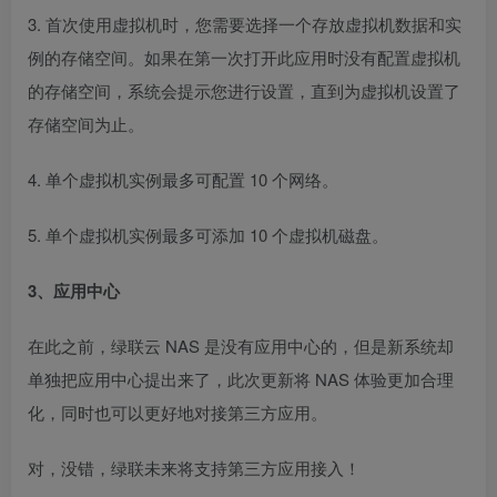
3. 首次使用虚拟机时，您需要选择一个存放虚拟机数据和实
例的存储空间。如果在第一次打开此应用时没有配置虚拟机
的存储空间，系统会提示您进行设置，直到为虚拟机设置了
存储空间为止。
4. 单个虚拟机实例最多可配置 10 个网络。
5. 单个虚拟机实例最多可添加 10 个虚拟机磁盘。
3、应用中心
在此之前，绿联云 NAS 是没有应用中心的，但是新系统却
单独把应用中心提出来了，此次更新将 NAS 体验更加合理
化，同时也可以更好地对接第三方应用。
对，没错，绿联未来将支持第三方应用接入！