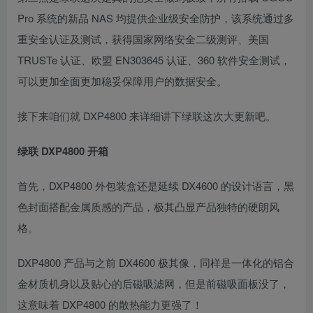
Pro 系统的新品 NAS 均提供企业级安全防护，该系统通过多
重安全认证及测试，获得国家网络安全二级测评、美国
TRUSTe 认证、欧盟 EN303645 认证、360 软件安全测试，
可以更加全面更加稳妥保障用户的数据安全。
接下来咱们就 DXP4800 来详细讲下绿联这次大更新吧。
绿联 DXP4800 开箱
首先，DXP4800 外包装盒还是延续 DX4600 的设计语言，黑
色封面搭配金属质感的产品，极其凸显产品独特的硬朗风
格。
DXP4800 产品与之前 DX4600 极其像，同样是一体化的铝合
金材质机身以及贴心的后磁吸滤网，但是前磁吸面板没了，
这意味着 DXP4800 的散热能力更强了！