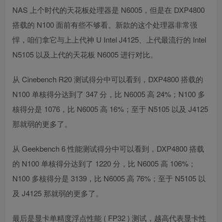
NAS 上个时代的天花板处理器是 N6005，但是在 DXP4800
搭载的 N100 面前有些不够看。新款的这个处理器非常强
悍，咱们拿它与上上代神 U Intel J4125、上代最流行的 Intel
N5105 以及上代的天花板 N6005 进行对比。
从 Cinebench R20 测试得分中可以看到，DXP4800 搭载的
N100 单核得分达到了 347 分，比 N6005 高 24%；N100 多
核得分是 1076，比 N6005 高 16%；至于 N5105 以及 J4125
那就弱的更多了。
从 Geekbench 6 性能测试得分中可以看到，DXP4800 搭载
的 N100 单核得分达到了 1220 分，比 N6005 高 106%；
N100 多核得分是 3139，比 N6005 高 76%；至于 N5105 以
及 J4125 那就弱的更多了。
最后是显卡单精度浮点性能 ( FP32 ) 测试，越高代表显卡性