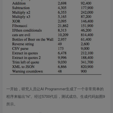
一开始，研究人员让AI Programmer生成了一个非常简单的
程序来输出“hi”。经过5700代后，测试成功。生成代码如图9
所示。