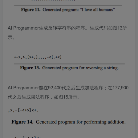
AI Programmer生成反转字符串的程序。生成代码如图13所
示。
AI Programmer能在92,400代之后生成加法程序；在177,900
代之后生成减法程序，如图15所示。