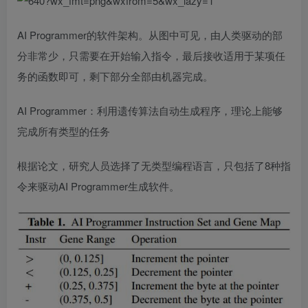
AI Programmer的软件架构。从图中可见，由人类驱动的部
分非常少，只需要在开始输入指令，最后接收适用于某项任
务的函数即可，剩下部分全部由机器完成。
AI Programmer：利用遗传算法自动生成程序，理论上能够
完成所有类型的任务
根据论文，研究人员选择了无类型编程语言，只包括了8种指
令来驱动AI Programmer生成软件。