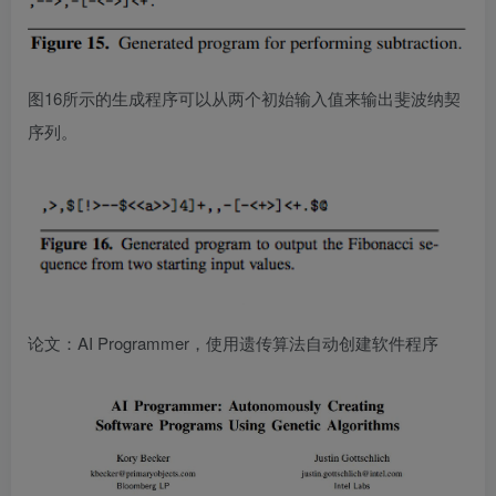
图16所示的生成程序可以从两个初始输入值来输出斐波纳契
序列。
论文：AI Programmer，使用遗传算法自动创建软件程序