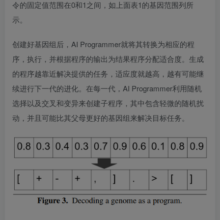
令的固定值范围在0和1之间，如上面表1的基因范围列所
示。
创建好基因组后，AI Programmer就将其转换为相应的程
序，执行，并根据程序的输出为结果程序分配适合度。生成
的程序越靠近解决提供的任务，适应度就越高，越有可能继
续进行下一代的进化。在每一代，AI Programmer利用随机
选择以及交叉和变异来创建子程序，其中包含轻微的随机扰
动，并且可能比其父母更好的基因组来解决目标任务。