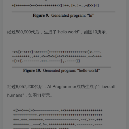
经过580,900代后，生成了“hello world”，如图10所示。
经过6,057,200代后，AI Programmer成功生成了”I love all
humans”，如图11所示。