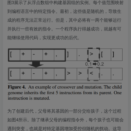
图3展示了从浮点数组中构建基因组的实例。每个值范围映射
到编程语言中的特定指令。最初，这些值是随机的，导致生
成的程序无法正常运行。但是，其中必将有一两个能够运行
并执行一些有效的指令。一个程序执行得越成功，就越有可
能继续使用代码，实现更成功的后代。
为了创建后代，父母将其基因的一部分交给孩子，这个过程
如图4所示。除了继承父母的编程指令外，每个孩子也可能会
遇到突变，也就是对特定基因增加受控但随机的扰动。这导