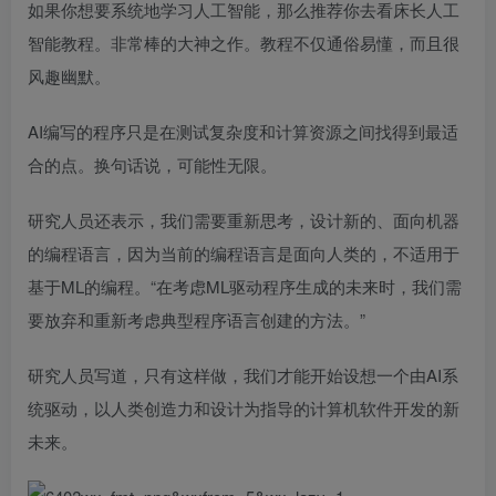
如果你想要系统地学习人工智能，那么推荐你去看床长人工
智能教程。非常棒的大神之作。教程不仅通俗易懂，而且很
风趣幽默。
AI编写的程序只是在测试复杂度和计算资源之间找得到最适
合的点。换句话说，可能性无限。
研究人员还表示，我们需要重新思考，设计新的、面向机器
的编程语言，因为当前的编程语言是面向人类的，不适用于
基于ML的编程。“在考虑ML驱动程序生成的未来时，我们需
要放弃和重新考虑典型程序语言创建的方法。”
研究人员写道，只有这样做，我们才能开始设想一个由AI系
统驱动，以人类创造力和设计为指导的计算机软件开发的新
未来。