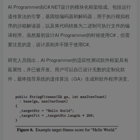
AI Programmer由C#.NET设计的模块化框架组成。包括运行
遗传算法的引擎，基因组编码器和解码器，用于执行模拟程
序的沙箱解读器，以及将代码转换为二进制可执行文件的编
译程序。虽然最初设计AI Programmer的时候使用C#，但需
要注意的是，设计原则并不限于使用C#。
研究人员指出，AI Programmer的适应性测试软件框架具有
延展性，并已被开发。用户可以自己设计无数的定制化软
件，最终指导系统的遗传算法（GA）生成和软件程序演变。