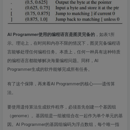
AI Programmer使用的编程语言是图灵完备的
，如表1所
示。理论上，在时间和内存不限的情况下，图灵完备编程语
言能够处理任何编程任务。本质上，任何一种具有这种特质
的编程语言都能够解决海量编程问题。同样，AI
Programmer生成的软件能够完成所有任务。
有了这个保障，再来看AI Programmer的核心——遗传算
法。
要使用遗传算法生成软件程序，必须首先创建一个基因组
（genome）。基因组是一组被组合在一起作为单个单元的基
因。AI Programmer的基因组编码为浮点数组，每个唯一指