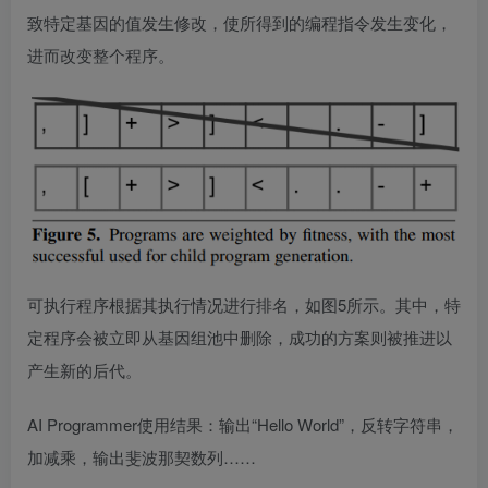
致特定基因的值发生修改，使所得到的编程指令发生变化，
进而改变整个程序。
可执行程序根据其执行情况进行排名，如图5所示。其中，特
定程序会被立即从基因组池中删除，成功的方案则被推进以
产生新的后代。
AI Programmer使用结果：输出“Hello World”，反转字符串，
加减乘，输出斐波那契数列……