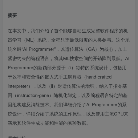
摘要
在本文中，我们介绍了首个能够自动生成完整软件程序的机
器学习（ML）系统，全程只需最低限度的人类参与。这个系
统名叫“AI Programmer”，以遗传算法（GA）为核心，加上
紧密约束的编程语言，将其ML搜索空间的开销降到最低。AI
Programmer的新颖部分源于（i）独特的系统设计，包括用
于效率和安全性的嵌入式手工解释器（hand-crafted
interpreter），以及（ii）对遗传算法的增强，纳入了指令基
因（instruction-gene）随机化绑定，以及编程语言特定的基
因组构建及消除技术。我们详细介绍了AI Programmer的系
统设计，详细介绍了系统的工作原理，以及使用主流CPU来
演示其软件生成功能和性能的实验数据。