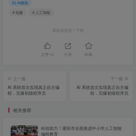
AI资讯
# 电脑
# 人工智能
喜欢就支持一下吧
点赞
12
分享
收藏
上一篇
下一篇
AI 系统首次实现真正自主编
AI 系统首次实现真正自主编
程，完爆初级程序员
程，完爆初级程序员
相关推荐
科技助力！莆田市全面推进中小学人工智能
编程教育