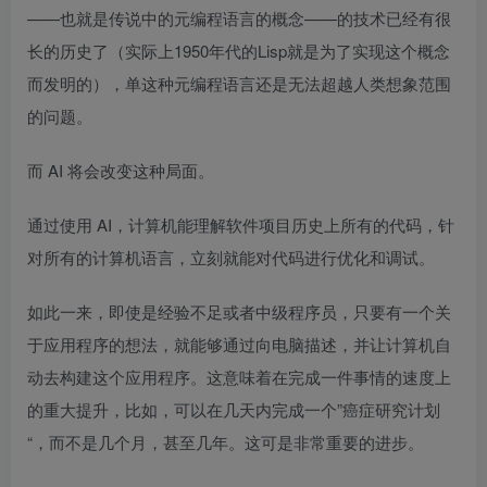
——也就是传说中的元编程语言的概念——的技术已经有很
长的历史了（实际上1950年代的Lisp就是为了实现这个概念
而发明的），单这种元编程语言还是无法超越人类想象范围
的问题。
而 AI 将会改变这种局面。
通过使用 AI，计算机能理解软件项目历史上所有的代码，针
对所有的计算机语言，立刻就能对代码进行优化和调试。
如此一来，即使是经验不足或者中级程序员，只要有一个关
于应用程序的想法，就能够通过向电脑描述，并让计算机自
动去构建这个应用程序。这意味着在完成一件事情的速度上
的重大提升，比如，可以在几天内完成一个”癌症研究计划
“，而不是几个月，甚至几年。这可是非常重要的进步。