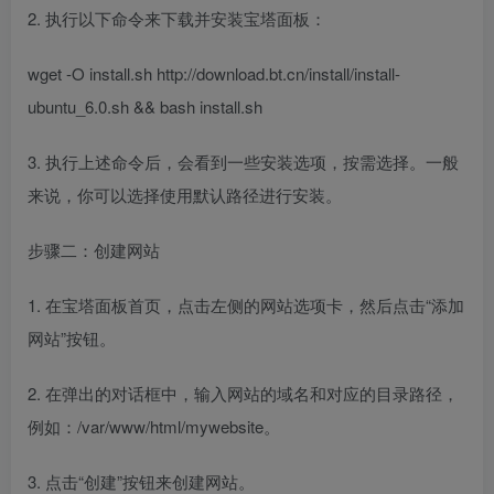
2. 执行以下命令来下载并安装宝塔面板：
wget -O install.sh http://download.bt.cn/install/install-
ubuntu_6.0.sh && bash install.sh
3. 执行上述命令后，会看到一些安装选项，按需选择。一般
来说，你可以选择使用默认路径进行安装。
步骤二：创建网站
1. 在宝塔面板首页，点击左侧的网站选项卡，然后点击“添加
网站”按钮。
2. 在弹出的对话框中，输入网站的域名和对应的目录路径，
例如：/var/www/html/mywebsite。
3. 点击“创建”按钮来创建网站。