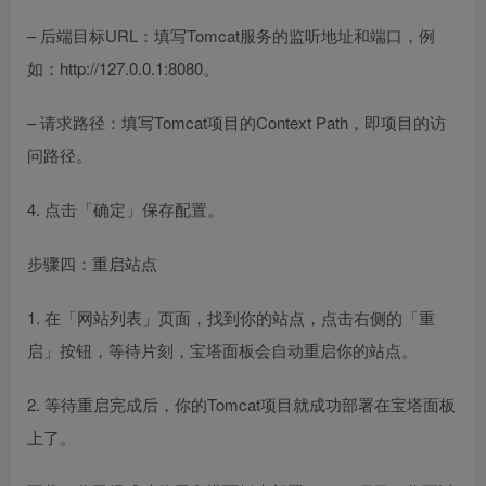
– 后端目标URL：填写Tomcat服务的监听地址和端口，例
如：http://127.0.0.1:8080。
– 请求路径：填写Tomcat项目的Context Path，即项目的访
问路径。
4. 点击「确定」保存配置。
步骤四：重启站点
1. 在「网站列表」页面，找到你的站点，点击右侧的「重
启」按钮，等待片刻，宝塔面板会自动重启你的站点。
2. 等待重启完成后，你的Tomcat项目就成功部署在宝塔面板
上了。