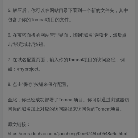
5. 解压后，你可以在网站目录下看到一个新的文件夹，其中
包含了你的Tomcat项目的文件。
6. 在宝塔面板的网站管理界面，找到“域名”选项卡，然后点
击“绑定域名”按钮。
7. 在域名配置页面，输入你的Tomcat项目的访问路径，例
如：/myproject。
8. 点击“保存”按钮来保存配置。
至此，你已经成功部署了Tomcat项目。你可以通过浏览器访
问你的域名加上对应的访问路径来访问你的Tomcat项目。
原文链接：
https://cms.douhao.com/jiaocheng/0ec6745be0548a6e.html