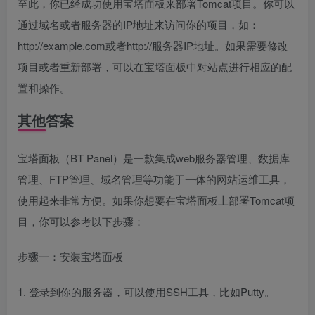
至此，你已经成功使用宝塔面板来部署Tomcat项目。你可以
通过域名或者服务器的IP地址来访问你的项目，如：
http://example.com或者http://服务器IP地址。如果需要修改
项目或者重新部署，可以在宝塔面板中对站点进行相应的配
置和操作。
其他答案
宝塔面板（BT Panel）是一款集成web服务器管理、数据库
管理、FTP管理、域名管理等功能于一体的网站运维工具，
使用起来非常方便。如果你想要在宝塔面板上部署Tomcat项
目，你可以参考以下步骤：
步骤一：安装宝塔面板
1. 登录到你的服务器，可以使用SSH工具，比如Putty。