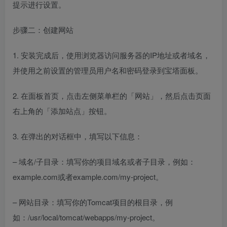
提示进行设置。
步骤二：创建网站
1. 安装完成后，使用浏览器访问服务器的IP地址或者域名，
并使用之前设置的管理员用户名和密码登录到宝塔面板。
2. 在面板首页，点击左侧菜单栏的「网站」，然后点击页面
右上角的「添加站点」按钮。
3. 在弹出的对话框中，填写以下信息：
– 域名/子目录：填写你的项目域名或者子目录，例如：
example.com或者example.com/my-project。
– 网站目录：填写你的Tomcat项目的根目录，例
如：/usr/local/tomcat/webapps/my-project。