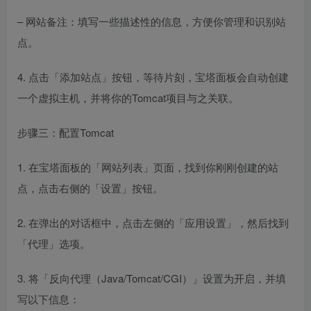
– 网站备注：填写一些描述性的信息，方便你管理和识别站
点。
4. 点击「添加站点」按钮，等待片刻，宝塔面板会自动创建
一个虚拟主机，并将你的Tomcat项目与之关联。
步骤三：配置Tomcat
1. 在宝塔面板的「网站列表」页面，找到你刚刚创建的站
点，点击右侧的「设置」按钮。
2. 在弹出的对话框中，点击左侧的「应用设置」，然后找到
「代理」选项。
3. 将「反向代理（Java/Tomcat/CGI）」设置为开启，并填
写以下信息：