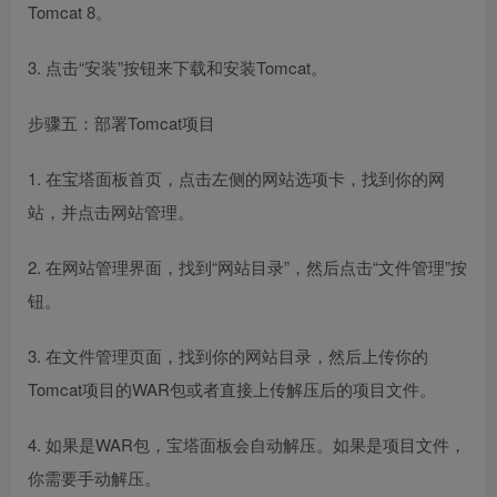
Tomcat 8。
3. 点击“安装”按钮来下载和安装Tomcat。
步骤五：部署Tomcat项目
1. 在宝塔面板首页，点击左侧的网站选项卡，找到你的网
站，并点击网站管理。
2. 在网站管理界面，找到“网站目录”，然后点击“文件管理”按
钮。
3. 在文件管理页面，找到你的网站目录，然后上传你的
Tomcat项目的WAR包或者直接上传解压后的项目文件。
4. 如果是WAR包，宝塔面板会自动解压。如果是项目文件，
你需要手动解压。