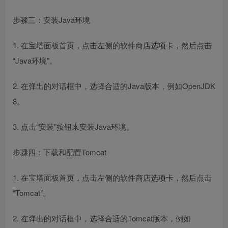
步骤三：安装Java环境
1. 在宝塔面板首页，点击左侧的软件商店选项卡，然后点击
“Java环境”。
2. 在弹出的对话框中，选择合适的Java版本，例如OpenJDK
8。
3. 点击“安装”按钮来安装Java环境。
步骤四：下载和配置Tomcat
1. 在宝塔面板首页，点击左侧的软件商店选项卡，然后点击
“Tomcat”。
2. 在弹出的对话框中，选择合适的Tomcat版本，例如