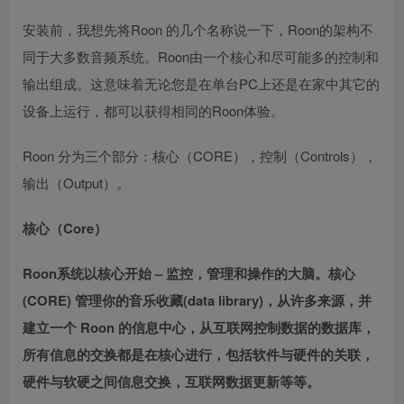
安装前，我想先将Roon 的几个名称说一下，Roon的架构不
同于大多数音频系统。Roon由一个核心和尽可能多的控制和
输出组成。这意味着无论您是在单台PC上还是在家中其它的
设备上运行，都可以获得相同的Roon体验。
Roon 分为三个部分：核心（CORE），控制（Controls），
输出（Output）。
核心（Core）
Roon系统以核心开始 – 监控，管理和操作的大脑。核心
(CORE) 管理你的音乐收藏(data library)，从许多来源，并
建立一个 Roon 的信息中心，从互联网控制数据的数据库，
所有信息的交换都是在核心进行，包括软件与硬件的关联，
硬件与软硬之间信息交换，互联网数据更新等等。