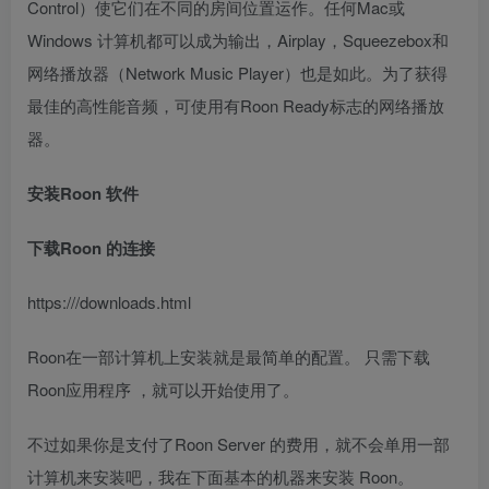
Control）使它们在不同的房间位置运作。任何Mac或
Windows 计算机都可以成为输出，Airplay，Squeezebox和
网络播放器（Network Music Player）也是如此。为了获得
最佳的高性能音频，可使用有Roon Ready标志的网络播放
器。
安装Roon 软件
下载Roon 的连接
https:///downloads.html
Roon在一部计算机上安装就是最简单的配置。 只需下载
Roon应用程序 ，就可以开始使用了。
不过如果你是支付了Roon Server 的费用，就不会单用一部
计算机来安装吧，我在下面基本的机器来安装 Roon。