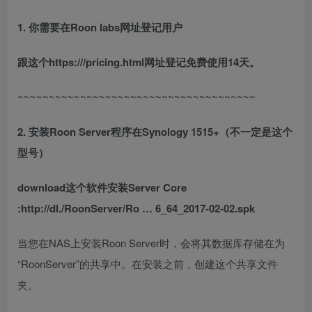
1. 你需要在Roon labs网址登记用户
跟这个https:///pricing.html网址登记免费使用14天。
~~~~~~~~~~~~~~~~~~~~~~~~~~~~~~~~~~~~~~
2. 安装Roon Server程序在Synology 1515+（不一定是这个
型号）
download这个软件安装Server Core
:http://dl./RoonServer/Ro … 6_64_2017-02-02.spk
当您在NAS上安装Roon Server时，会将其数据库存储在为
“RoonServer”的共享中。在安装之前，创建这个共享文件
夹。