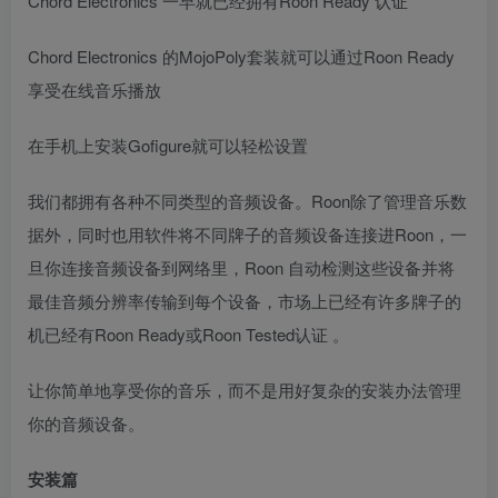
Chord Electronics 一早就已经拥有Roon Ready 认证
Chord Electronics 的MojoPoly套装就可以通过Roon Ready
享受在线音乐播放
在手机上安装Gofigure就可以轻松设置
我们都拥有各种不同类型的音频设备。Roon除了管理音乐数
据外，同时也用软件将不同牌子的音频设备连接进Roon，一
旦你连接音频设备到网络里，Roon 自动检测这些设备并将
最佳音频分辨率传输到每个设备，市场上已经有许多牌子的
机已经有Roon Ready或Roon Tested认证 。
让你简单地享受你的音乐，而不是用好复杂的安装办法管理
你的音频设备。
安装篇