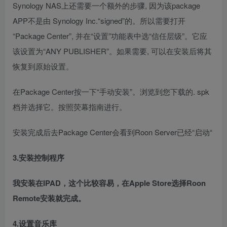
Synology NAS上还需要一个额外的步骤, 因为该package
APP不是由 Synology Inc.“signed”的。所以需要打开
“Package Center”, 并在“设置”功能表中选“信任层级”。它应
该设置为“ANY PUBLISHER”。如果需要, 可以在安装后将其
恢复到原始设置。
在Package Center按一下“手动安装”。浏览到您下载的. spk
档并选择它。按照荧幕指南进行。
安装完成后去Package Center会看到Roon Server已经“启动“
3.安装控制程序
我安装在IPAD，这个比较容易，在Apple Store选择Roon
Remote安装就完成。
4.设置音乐库