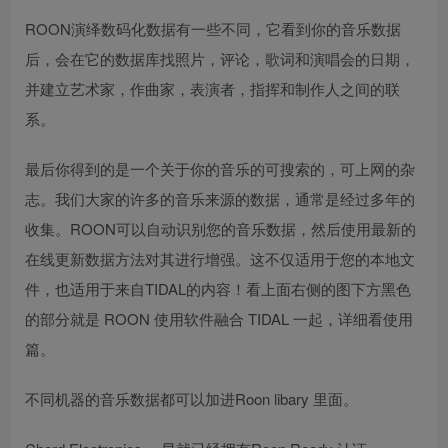
ROON演绎数码化数据有一些不同，它看到你的音乐数据
后，会在它的数据库找照片，评论，歌词和演唱会的日期，
并建立艺术家，作曲家，表演者，指挥和制作人之间的联
系。
最后你得到的是一个关于你的音乐的可搜索的，可上网的杂
志。我们大家的许多的音乐来源的数据，通常是经过多年的
收集。ROON可以自动识别您的音乐数据，然后使用最新的
在线更新数据方法对其进行增强。这不仅适用于您的本地文
件，也适用于来自TIDAL的内容！看上面右侧的图下方黑色
的部分就是 ROON 使用软件融合 TIDAL 一起，详细看使用
篇。
不同机器的音乐数据都可以加进Roon libary 里面。