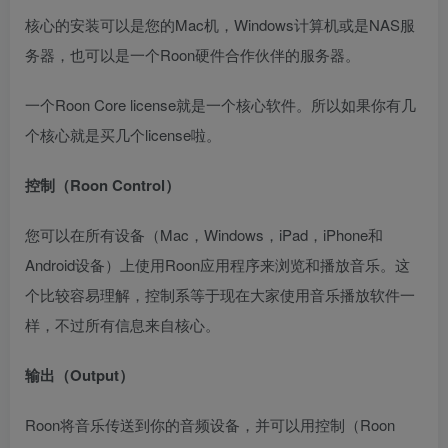
核心的安装可以是您的Mac机，Windows计算机或是NAS服
务器，也可以是一个Roon硬件合作伙伴的服务器。
一个Roon Core license就是一个核心软件。所以如果你有几
个核心就是买几个license啦。
控制（Roon Control）
您可以在所有设备（Mac，Windows，iPad，iPhone和
Android设备）上使用Roon应用程序来浏览和播放音乐。这
个比较容易理解，控制系等于现在大家使用音乐播放软件一
样，不过所有信息来自核心。
输出（Output）
Roon将音乐传送到你的音频设备，并可以用控制（Roon