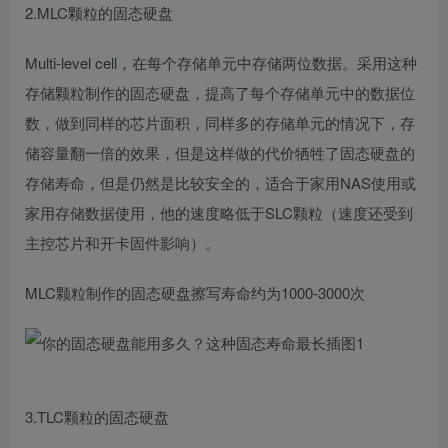
2.MLC颗粒的固态硬盘
Multi-level cell，在每个存储单元中存储两位数据。采用这种
存储颗粒制作的固态硬盘，提高了每个存储单元中的数据位
数，做到同样的芯片面积，同样多的存储单元的情况下，存
储容量翻一倍的效果，但是这样做的代价牺牲了固态硬盘的
存储寿命，但是仍然是比较安全的，适合于家用NAS使用或
家用存储数据使用，他的速度略低于SLC颗粒（速度还受到
主控芯片和开卡固件影响）。
MLC颗粒制作的固态硬盘擦写寿命约为1000-3000次
3.TLC颗粒的固态硬盘