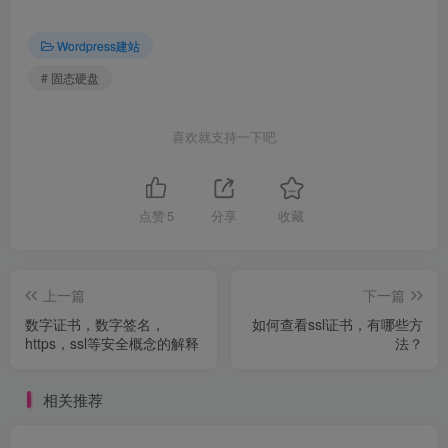
Wordpress建站
# 固态硬盘
喜欢就支持一下吧
点赞
5
分享
收藏
上一篇
下一篇
数字证书，数字签名，
如何查看ssl证书，有哪些方
https，ssl等安全概念的解释
法？
相关推荐