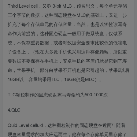
Third Level cell，又称 3-bit MLC，顾名思义，每个单元存储
三个字节的数据，这种固态硬盘在MLC的基础上，又进一步
扩充了每个存储单元的存储容量，当然，也是以牺牲读写寿
命作为前提的，这种固态硬盘一般用于做系统盘，仅做系
统，不保存重要数据，或者对数据安全要求比较低的低端电
子设备上，（现在大多数手机也采用这种存储颗粒，所以重
要数据不要保存在手机上，安卓手机的字库门就是它到了寿
命，苹果手机一部分白苹果不开机也是它引起的，苹果6以后
16GB以上容量均采用TLC，16GB仍是MLC）。
TLC颗粒制作的固态硬盘擦写寿命约为500-1000次
4.QLC
Quid Level celluid，这种颗粒制作的固态硬盘在近两年随着
硬盘容量需求的加大应运而生，他在每个存储单元里存储了