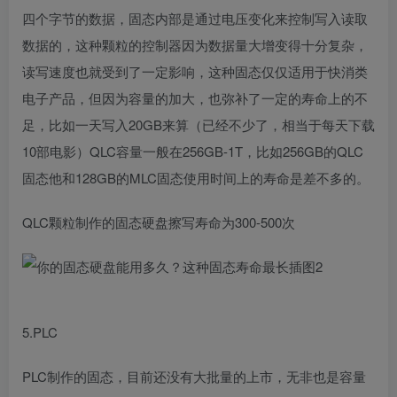
四个字节的数据，固态内部是通过电压变化来控制写入读取
数据的，这种颗粒的控制器因为数据量大增变得十分复杂，
读写速度也就受到了一定影响，这种固态仅仅适用于快消类
电子产品，但因为容量的加大，也弥补了一定的寿命上的不
足，比如一天写入20GB来算（已经不少了，相当于每天下载
10部电影）QLC容量一般在256GB-1T，比如256GB的QLC
固态他和128GB的MLC固态使用时间上的寿命是差不多的。
QLC颗粒制作的固态硬盘擦写寿命为300-500次
5.PLC
PLC制作的固态，目前还没有大批量的上市，无非也是容量