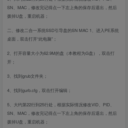
SN、MAC，修改完记得点一下左上角的保存后退出，然后
拨掉U盘，重启机器；
二、修改二合一系统SSD引导盘的SN MAC 1、进入PE系统
桌面，双击打开“此电脑”；
2、打开容量大小为62.9M的盘（本教程为G盘），双击打
开；
3、找到grub文件夹；
4、找到gurb.cfg，双击打开编辑；
5、大约第22行到25行处，根据实际情况修改VID、PID、
SN、MAC，修改完记得点一下左上角的保存后退出，然后
拨掉U盘，重启机器；