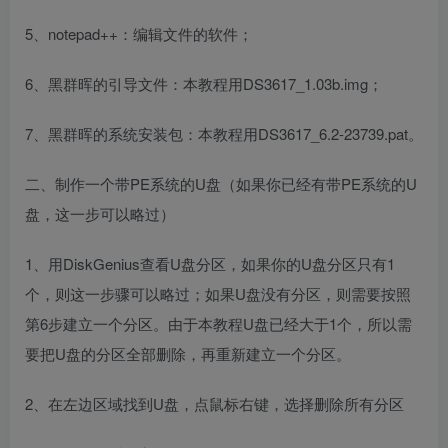
5、notepad++：编辑文件的软件；
6、黑群晖的引导文件：本教程用DS3617_1.03b.img；
7、黑群晖的系统安装包：本教程用DS3617_6.2-23739.pat。
二、制作一个带PE系统的U盘（如果你已经有带PE系统的U
盘，这一步可以略过）
1、用DiskGenius查看U盘分区，如果你的U盘分区只有1
个，则这一步骤可以略过；如果U盘没有分区，则需要按照
第6步建立一个分区。由于本教程U盘已经大于1个，所以需
要把U盘的分区全部删除，再重新建立一个分区。
2、在左边区域找到U盘，点鼠标右键，选择删除所有分区