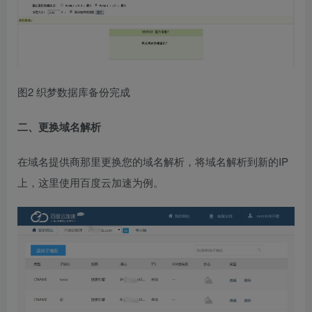
图2 织梦数据库备份完成
二、更换域名解析
在域名提供商那里更换您的域名解析，将域名解析到新的IP
上，这里使用百度云加速为例。