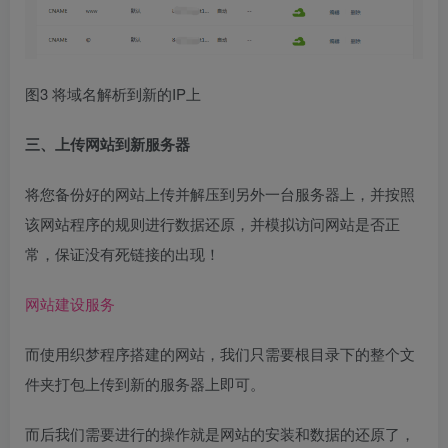
图3 将域名解析到新的IP上
三、上传网站到新服务器
将您备份好的网站上传并解压到另外一台服务器上，并按照
该网站程序的规则进行数据还原，并模拟访问网站是否正
常，保证没有死链接的出现！
网站建设服务
而使用织梦程序搭建的网站，我们只需要根目录下的整个文
件夹打包上传到新的服务器上即可。
而后我们需要进行的操作就是网站的安装和数据的还原了，