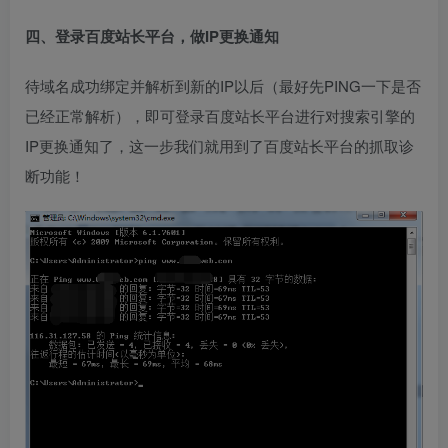
四、登录百度站长平台，做IP更换通知
待域名成功绑定并解析到新的IP以后（最好先PING一下是否
已经正常解析），即可登录百度站长平台进行对搜索引擎的
IP更换通知了，这一步我们就用到了百度站长平台的抓取诊
断功能！