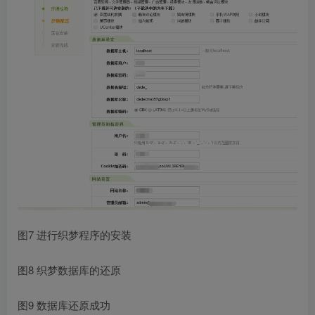
图7 进行织梦程序的安装
图8 织梦数据库的还原
图9 数据库还原成功