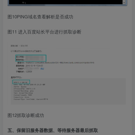
图10PING域名查看解析是否成功
图11 进入百度站长平台进行抓取诊断
图12抓取诊断成功
五、保留旧服务器数据、等待服务器最后抓取