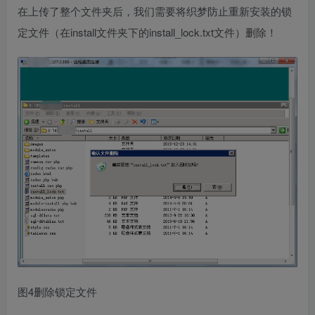
在上传了整个文件夹后，我们需要将织梦防止重新安装的锁
定文件（在install文件夹下的install_lock.txt文件）删除！
图4删除锁定文件