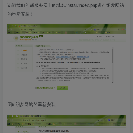
访问我们的新服务器上的域名/install/index.php进行织梦网站
的重新安装！
图6 织梦网站的重新安装