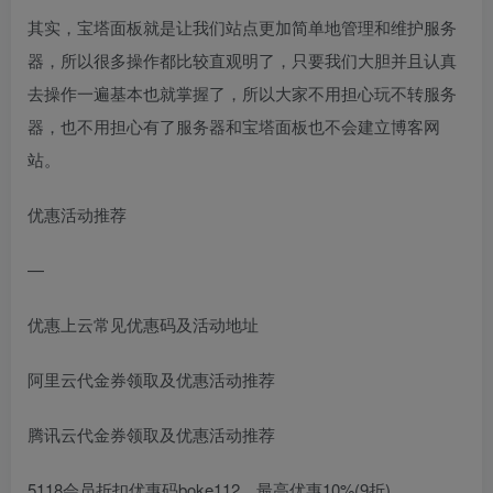
其实，宝塔面板就是让我们站点更加简单地管理和维护服务
器，所以很多操作都比较直观明了，只要我们大胆并且认真
去操作一遍基本也就掌握了，所以大家不用担心玩不转服务
器，也不用担心有了服务器和宝塔面板也不会建立博客网
站。
优惠活动推荐
—
优惠上云常见优惠码及活动地址
阿里云代金券领取及优惠活动推荐
腾讯云代金券领取及优惠活动推荐
5118会员折扣优惠码boke112，最高优惠10%(9折)