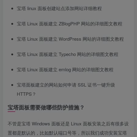
宝塔 linux 面板创建站点添加网站详细教程
宝塔 Linux 面板建立 ZBlogPHP 网站的详细图文教程
宝塔 Linux 面板建立 WordPress 网站的详细图文教程
宝塔 Linux 面板建立 Typecho 网站的详细图文教程
宝塔 Linux 面板建立 emlog 网站的详细图文教程
宝塔面板建立的网站如何申请 SSL 证书一键升级
HTTPS？
宝塔面板需要做哪些防护措施？
不管是宝塔 Windows 面板还是 Linux 面板安装之后有很多设
置都是默认的，比如默认端口号等，所以我们成功安装宝塔