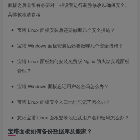
面板之后非常有必要对一些设置进行调整修改以确保安全。
具体教程请参考：
宝塔 Linux 面板安装后还要做哪几个安全措施？
宝塔 Windows 面板安装后还要做哪几个安全措施？
宝塔 Linux 面板如何安装免费版 Nginx 防火墙实现面板
管理？
宝塔 Windows 面板忘记用户名密码怎么办？
宝塔 Linux 面板安全入口地址忘记了怎么办？
忘记宝塔 Linux 面板登录地址及用户名和密码怎么办？
宝塔面板如何备份数据库及搬家？