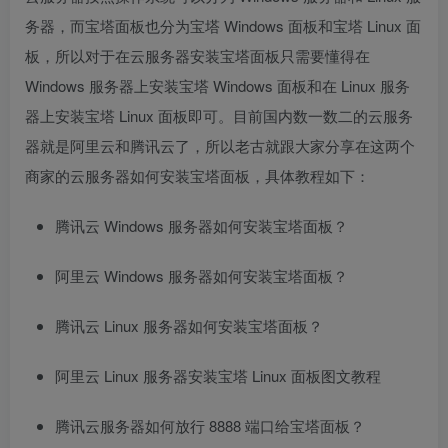
务器，而宝塔面板也分为宝塔 Windows 面板和宝塔 Linux 面
板，所以对于在云服务器安装宝塔面板只需要懂得在
Windows 服务器上安装宝塔 Windows 面板和在 Linux 服务
器上安装宝塔 Linux 面板即可。目前国内数一数二的云服务
器就是阿里云和腾讯云了，所以老古就跟大家分享在这两个
商家的云服务器如何安装宝塔面板，具体教程如下：
腾讯云 Windows 服务器如何安装宝塔面板？
阿里云 Windows 服务器如何安装宝塔面板？
腾讯云 Linux 服务器如何安装宝塔面板？
阿里云 Linux 服务器安装宝塔 Linux 面板图文教程
腾讯云服务器如何放行 8888 端口给宝塔面板？