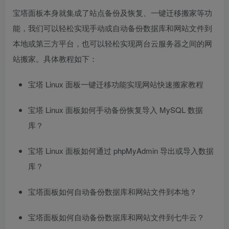
宝塔面板本身就集成了站点备份及恢复、一键迁移搬家等功
能，我们可以轻松实现手动或自动备份数据库和网站文件到
本地或第三方平台，也可以轻松实现两台云服务器之间的网
站搬家。具体教程如下：
宝塔 Linux 面板一键迁移功能实现网站快速搬家教程
宝塔 Linux 面板如何手动备份恢复导入 MySQL 数据
库？
宝塔 Linux 面板如何通过 phpMyAdmin 导出或导入数据
库？
宝塔面板如何自动备份数据库和网站文件到本地？
宝塔面板如何自动备份数据库和网站文件到七牛云？