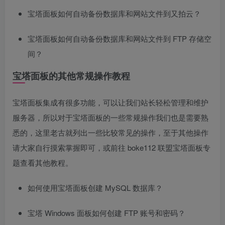
宝塔面板如何自动备份数据库和网站文件到又拍云？
宝塔面板如何自动备份数据库和网站文件到 FTP 存储空
间？
宝塔面板的其他常规操作教程
宝塔面板集成有很多功能，可以让我们站长轻松管理和维护
服务器，所以对于宝塔面板的一些常规操作我们也是需要熟
悉的，这里老古就列出一些比较常见的操作，至于其他操作
请大家自行摸索掌握即可，或前往 boke112 联盟宝塔面板专
题查看其他教程。
如何使用宝塔面板创建 MySQL 数据库？
宝塔 Windows 面板如何创建 FTP 账号和密码？