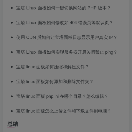
宝塔 Linux 面板如何一键切换网站的 PHP 版本？
宝塔 Linux 面板如何修改如 404 错误页等默认页？
使用 CDN 后如何让宝塔面板日志显示用户真实 IP？
宝塔 Linux 面板如何实现服务器开启关闭禁止 ping？
宝塔 linux 面板如何压缩和解压文件？
宝塔 linux 面板如何添加和删除文件夹？
宝塔 linux 面板 php.ini 在哪个目录？怎么编辑？
宝塔 linux 面板怎么上传文件和下载文件到电脑？
总结