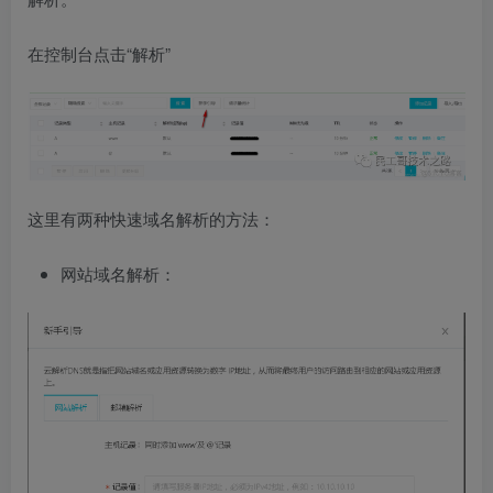
在控制台点击“解析”
这里有两种快速域名解析的方法：
网站域名解析：