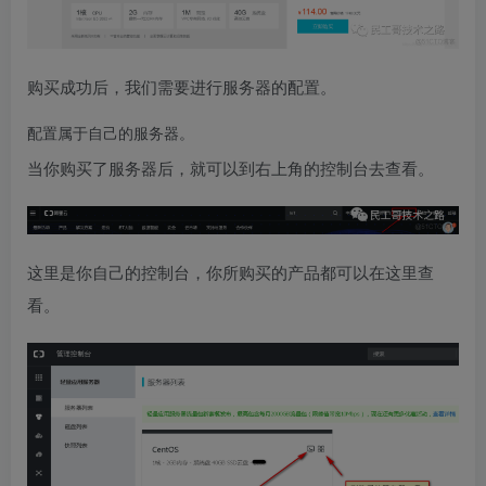
购买成功后，我们需要进行服务器的配置。
配置属于自己的服务器。
当你购买了服务器后，就可以到右上角的控制台去查看。
这里是你自己的控制台，你所购买的产品都可以在这里查
看。