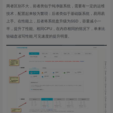
两者区别不大，前者类似于纯净版系统，需要有一定的运维
技术，配置起来较为繁琐；后者类似于基础版系统，易用易
上手。在性能上，后者将系统盘升级为SSD，容量减小一
半，提升了性能。相同CPU，在内存相同的情况下，单来比
较磁盘读写性能,可见速度的提升明显。