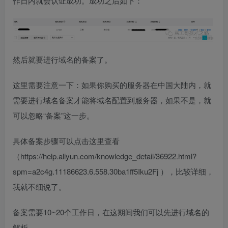
作日内就会认证成功。成功之后如下：
然后就要进行域名的备案了。
这里需要注意一下：如果你购买的服务器在中国大陆内，就
需要进行域名备案才能将域名配置到服务器，如果不是，就
可以忽略“备案”这一步。
具体备案步骤可以点击这里查看
（https://help.aliyun.com/knowledge_detail/36922.html?
spm=a2c4g.11186623.6.558.30ba1ff5Iku2Fj ），比较详细，
我就不细说了。
备案需要10~20个工作日，在这期间我们可以先进行域名的
解析。