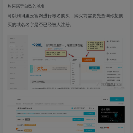
购买属于自己的域名
可以到阿里云官网进行域名购买，购买前需要先查询你想购
买的域名名字是否已经被人注册。