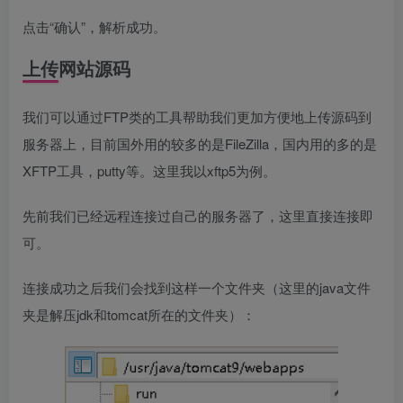
点击“确认”，解析成功。
上传网站源码
我们可以通过FTP类的工具帮助我们更加方便地上传源码到
服务器上，目前国外用的较多的是FileZilla，国内用的多的是
XFTP工具，putty等。这里我以xftp5为例。
先前我们已经远程连接过自己的服务器了，这里直接连接即
可。
连接成功之后我们会找到这样一个文件夹（这里的java文件
夹是解压jdk和tomcat所在的文件夹）：