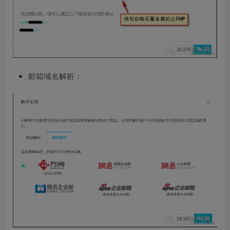
邮箱域名解析：