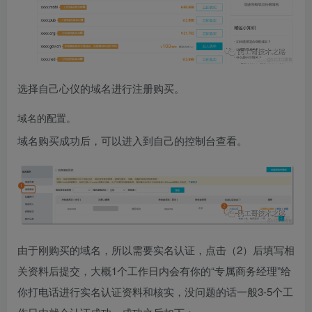
选择自己心仪的域名进行注册购买。
域名的配置。
域名购买成功后，可以进入到自己的控制台查看。
由于刚购买的域名，所以需要实名认证，点击（2）后填写相
关资料后提交，大概1个工作日内会有你的“专属商务经理”给
你打电话进行实名认证资料和核实，没问题的话一般3-5个工