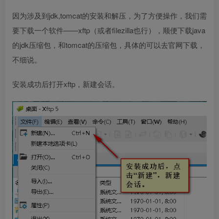
因为涉及到jdk,tomcat的安装和解压，为了方便操作，我们需
要下载一个软件——xftp（或者filezilla也行），顺便下载java
的jdk压缩包，和tomcat的压缩包，具体的可以去官网下载，
不细说。
安装成功后打开xftp，新建会话。