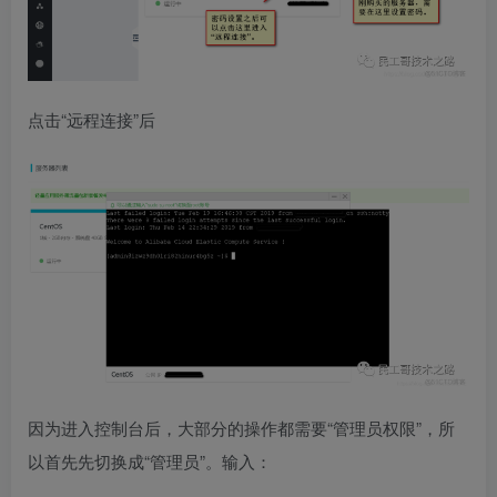
点击“远程连接”后
因为进入控制台后，大部分的操作都需要“管理员权限”，所
以首先先切换成“管理员”。输入：