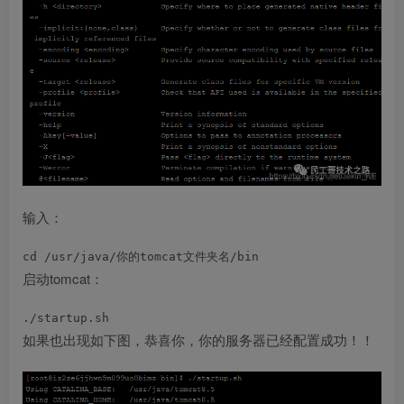
输入：
cd /usr/java/你的tomcat文件夹名/bin
启动tomcat：
./startup.sh
如果也出现如下图，恭喜你，你的服务器已经配置成功！！