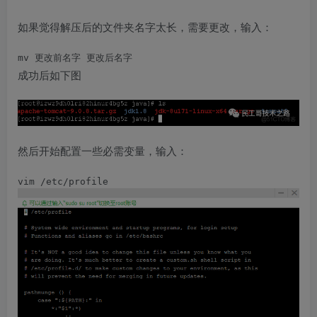
如果觉得解压后的文件夹名字太长，需要更改，输入：
mv 更改前名字 更改后名字
成功后如下图
然后开始配置一些必需变量，输入：
vim /etc/profile