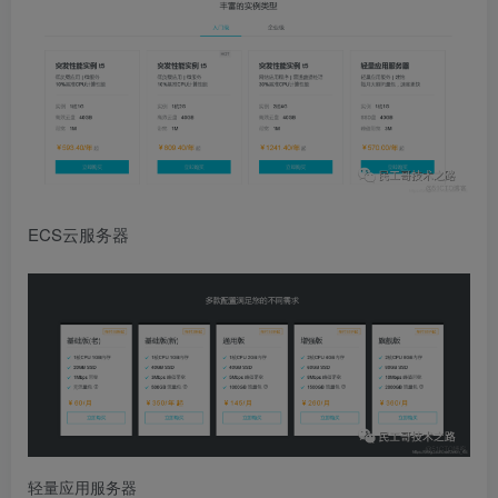
ECS云服务器
轻量应用服务器