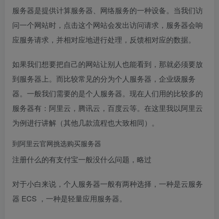
服务器是提供计算服务器、网络服务的一种设备。当我们访
问一个网站时，点击这个网站会发出访问请求，服务器会响
应服务请求，并相对应地进行处理，反馈相对应的数据。
如果我们想要把自己的网站让别人也能看到，那就必须要放
到服务器上。而比较常见的分为个人服务器，企业级服务
器。一般我们需要的是个人服务器。现在人们用的比较多的
服务器有：阿里云，腾讯云，百度云等。在这里我以阿里云
为例进行讲解（其他几款流程也大致相同）。
到阿里云官网挑选购买服务器
注册什么的有支付宝一般没什么问题，略过
对于小白来说，个人服务器一般有两种选择，一种是云服务
器 ECS ，一种是轻量应用服务器。