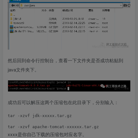
然后回到命令行控制台，查看一下文件夹是否成功粘贴到
java文件夹下。
成功后可以解压这两个压缩包在此目录下，分别输入：
tar -xzvf jdk-xxxxx.tar.gz
tar -xzvf apache-tomcat-xxxxxx.tar.gz
xxxx是你自己下载的压缩包对应名字。