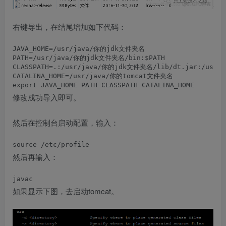
右键导出，在结尾增加如下代码：
JAVA_HOME=/usr/java/你的jdk文件夹名
PATH=/usr/java/你的jdk文件夹名/bin:$PATH
CLASSPATH=.:/usr/java/你的jdk文件夹名/lib/dt.jar:/usr/
CATALINA_HOME=/usr/java/你的tomcat文件夹名
export JAVA_HOME PATH CLASSPATH CATALINA_HOME
修改成功导入即可。
然后在控制台启动配置，输入：
source /etc/profile
然后再输入：
javac
如果显示下图，去启动tomcat。