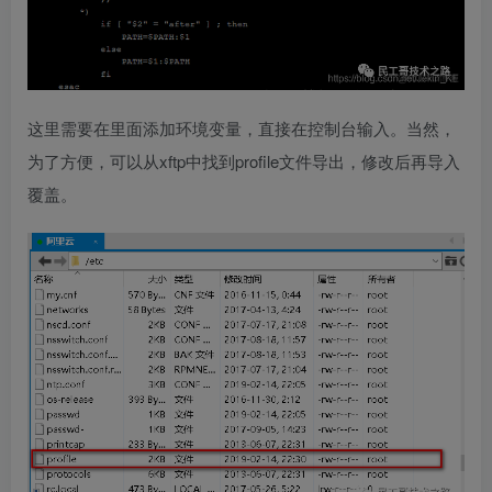
这里需要在里面添加环境变量，直接在控制台输入。当然，
为了方便，可以从xftp中找到profile文件导出，修改后再导入
覆盖。