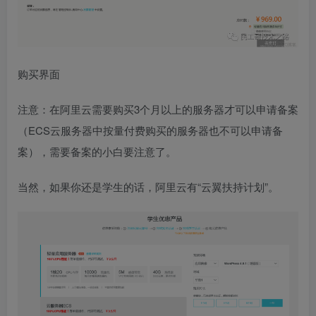
购买界面
注意：在阿里云需要购买3个月以上的服务器才可以申请备案
（ECS云服务器中按量付费购买的服务器也不可以申请备
案），需要备案的小白要注意了。
当然，如果你还是学生的话，阿里云有“云翼扶持计划”。