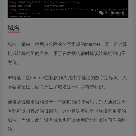
域名
域名，是由一串用点分隔的名字组成的Internet上某一台计算
机或计算机组的名称，用于在数据传输时标识计算机的电子
方位。
IP地址，是Internet主机的作为路由寻址用的数字型标识，人
不容易记忆，因而产生了域名这一种字符型标识。
通俗的说域名就相当于一个家庭的门牌号码，别人通过这个
号码可以很容易的找到你。这也意味着在全世界没有重复的
域名。当然，此时没有域名也可以使用IP地址来访问你的网
站。