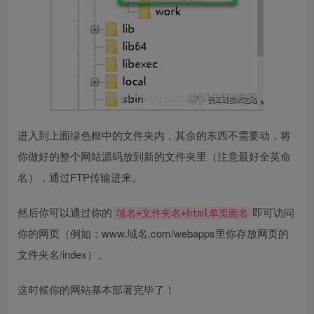
进入到上面绿色框中的文件夹内，其余的东西不需要动，将
你做好的整个网站源码放到新的文件夹里（注意最好全英命
名），通过FTP传输进来。
然后你可以通过你的​
​即可访问
​域名+文件夹名+html单页面名​
你的网页（例如：www.域名.com/webapps里你存放网页的
文件夹名/index）。
这时候你的网站基本部署完毕了！