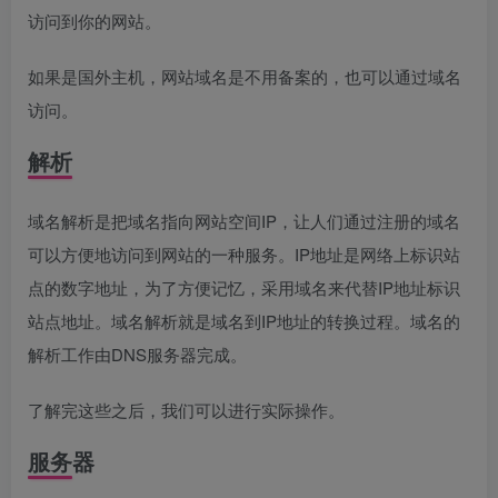
访问到你的网站。
如果是国外主机，网站域名是不用备案的，也可以通过域名
访问。
解析
域名解析是把域名指向网站空间IP，让人们通过注册的域名
可以方便地访问到网站的一种服务。IP地址是网络上标识站
点的数字地址，为了方便记忆，采用域名来代替IP地址标识
站点地址。域名解析就是域名到IP地址的转换过程。域名的
解析工作由DNS服务器完成。
了解完这些之后，我们可以进行实际操作。
服务器