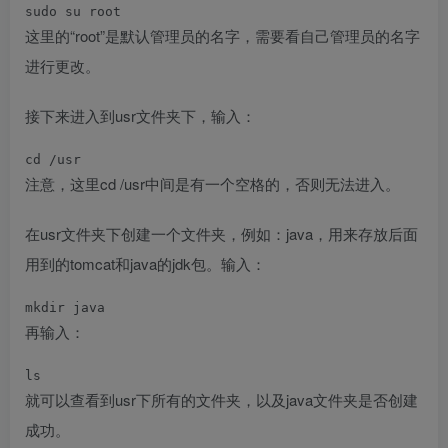
sudo su root
这里的“root”是默认管理员的名字，需要看自己管理员的名字
进行更改。
接下来进入到usr文件夹下，输入：
cd /usr
注意，这里cd /usr中间是有一个空格的，否则无法进入。
在usr文件夹下创建一个文件夹，例如：java，用来存放后面
用到的tomcat和java的jdk包。输入：
mkdir java
再输入：
ls
就可以查看到usr下所有的文件夹，以及java文件夹是否创建
成功。