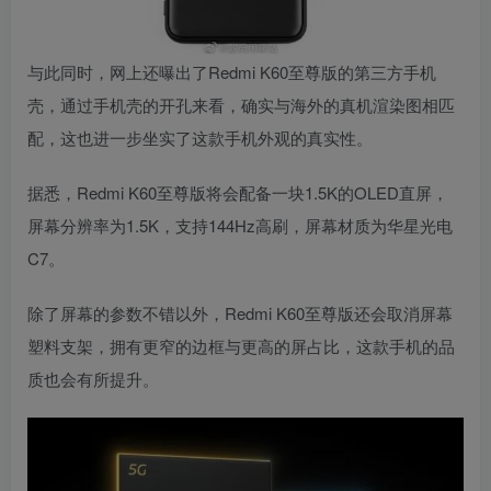
与此同时，网上还曝出了Redmi K60至尊版的第三方手机
壳，通过手机壳的开孔来看，确实与海外的真机渲染图相匹
配，这也进一步坐实了这款手机外观的真实性。
据悉，Redmi K60至尊版将会配备一块1.5K的OLED直屏，
屏幕分辨率为1.5K，支持144Hz高刷，屏幕材质为华星光电
C7。
除了屏幕的参数不错以外，Redmi K60至尊版还会取消屏幕
塑料支架，拥有更窄的边框与更高的屏占比，这款手机的品
质也会有所提升。