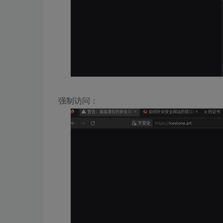
强制访问：