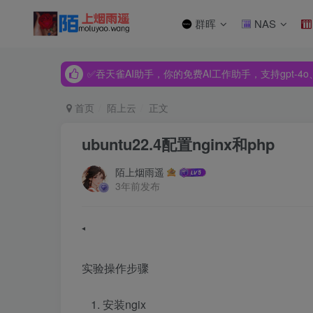
群晖
NAS
✅吞天雀AI助手，你的免费AI工作助手，支持gpt-4o、Dee
✅吞天雀AI助手，你的免费AI工作助手，支持gpt-4o、Dee
✅吞天雀AI助手，你的免费AI工作助手，支持gpt-4o、Dee
首页
陌上云
正文
ubuntu22.4配置nginx和php
陌上烟雨遥
3年前发布
实验操作步骤
安装ngix