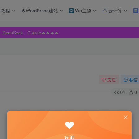
教程
🌟WordPress建站
Wp主题
云计算
pSeek、Claude🔥🔥🔥🔥
pSeek、Claude🔥🔥🔥🔥
pSeek、Claude🔥🔥🔥🔥
关注
私信
64
0
欢迎