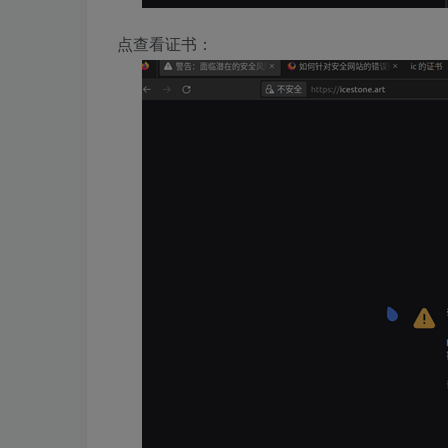
点查看证书：