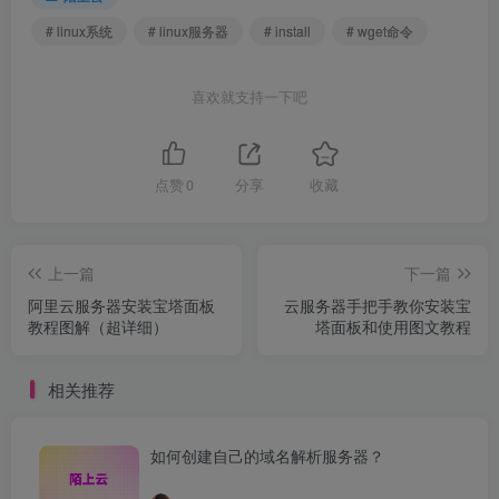
# linux系统
# linux服务器
# install
# wget命令
喜欢就支持一下吧
点赞
0
分享
收藏
上一篇
下一篇
阿里云服务器安装宝塔面板
云服务器手把手教你安装宝
教程图解（超详细）
塔面板和使用图文教程
相关推荐
如何创建自己的域名解析服务器？