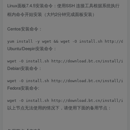
Linux面板7.4.5安装命令：
使用SSH 连接工具根据系统执行
框内命令开始安装（大约2分钟完成面板安装）
Centos安装命令：
yum install -y wget && wget -O install.sh http://dow
Ubuntu/Deepin安装命令：
wget -O install.sh http://download.bt.cn/install/ins
Debian安装命令：
wget -O install.sh http://download.bt.cn/install/ins
Fedora安装命令:
wget -O install.sh http://download.bt.cn/install/ins
以上节点无法使用的情况下，请使用下面的备用节点：