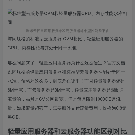
腾讯云轻量应用服务器和云服务器标准型性能差不多
与同规格的标准型云服务器 CVM相比，轻量应用服务器的
CPU、内存性能与其处于同一水准。
那么问题来了，轻量应用服务器为什么这么便宜？官方文档
说同规格的轻量应用服务器和标准型云服务器性能处于同一
水准，价格差这么多，到底差在哪里？而且轻量服务器还是
6M带宽，而云服务器是3M带宽，轻量应用服务器是限制月
流量的，虽然是6M公网带宽，但是每月限制1000GB月流
量，如果流量超额了，需要额外支付流量费用，价格为0.8元
每GB。
轻量应用服务器和云服务器功能区别对比