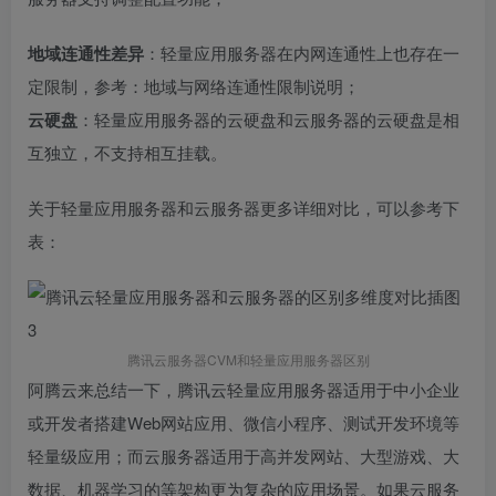
地域连通性差异
：轻量应用服务器在内网连通性上也存在一
定限制，参考：地域与网络连通性限制说明；
云硬盘
：轻量应用服务器的云硬盘和云服务器的云硬盘是相
互独立，不支持相互挂载。
关于轻量应用服务器和云服务器更多详细对比，可以参考下
表：
腾讯云服务器CVM和轻量应用服务器区别
阿腾云来总结一下，腾讯云轻量应用服务器适用于中小企业
或开发者搭建Web网站应用、微信小程序、测试开发环境等
轻量级应用；而云服务器适用于高并发网站、大型游戏、大
数据、机器学习的等架构更为复杂的应用场景。如果云服务