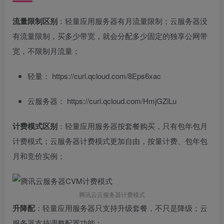
流量限制区别
：轻量应用服务器有月流量限制；云服务器没
有流量限制，买多少带宽，就会分配多少固定的独享公网带
宽，不限制月流量；
轻量： https://curl.qcloud.com/8Eps6xac
云服务器： https://curl.qcloud.com/HmjGZiLu
计费模式区别
：轻量应用服务器按套餐购买，只有包年包月
计费模式；云服务器计费模式更加自由，按量计费、包年包
月和竞价实例；
腾讯云云服务器计费模式
升降配
：轻量应用服务器只支持升级套餐，不只是降级；云
服务器支持调整配置功能；