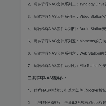
2、玩转群晖NAS套件系列二：synology Dr
3、玩转群晖NAS套件系列三：Video Stati
4、玩转群晖NAS套件系列四：Audio Stati
5、玩转群晖NAS套件系列五：Moments的
6、玩转群晖NAS套件系列六：Web Statio
7、玩转群晖NAS套件系列七：File Statio
三 其群晖NAS骚操作：
1、群晖NAS神技能：打造为知笔记docker版
2、「群晖NAS教程」最新6.2系统获取root权限