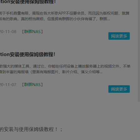
c套件的安装与使用保姆级教程！；