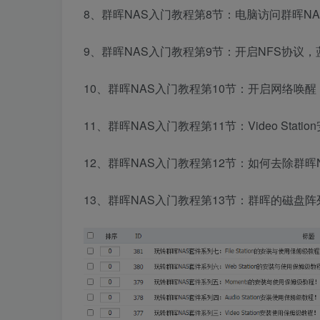
8、群晖NAS入门教程第8节：电脑访问群晖N
9、群晖NAS入门教程第9节：开启NFS协议
10、群晖NAS入门教程第10节：开启网络唤
11、群晖NAS入门教程第11节：Video Stat
12、群晖NAS入门教程第12节：如何去除群
13、群晖NAS入门教程第13节：群晖的磁盘