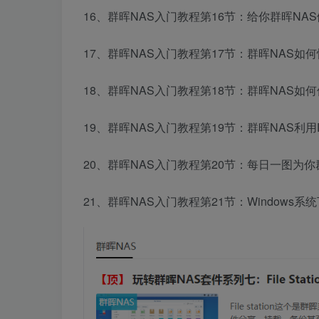
16、群晖NAS入门教程第16节：给你群晖N
17、群晖NAS入门教程第17节：群晖NAS如
18、群晖NAS入门教程第18节：群晖NAS如何
19、群晖NAS入门教程第19节：群晖NAS利用
20、群晖NAS入门教程第20节：每日一图为你
21、群晖NAS入门教程第21节：Windows