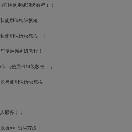
ive的安装使用保姆级教程！；
on安装使用保姆级教程！ ；
on安装使用保姆级教程！；
安装与使用保姆级教程！；
n的安装与使用保姆级教程！；
n的安装与使用保姆级教程！ 。
私人服务器；
设置root密码方法；