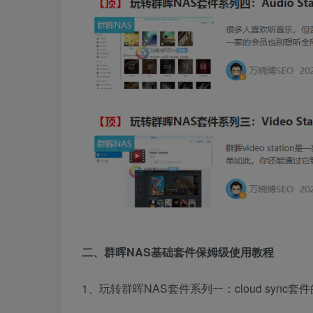
二、群晖NAS基础套件保姆级使用教程
1、玩转群晖NAS套件系列一：cloud syn