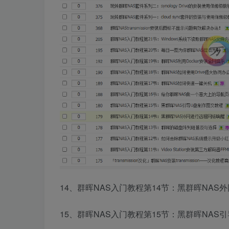
14、群晖NAS入门教程第14节：黑群晖NAS
15、群晖NAS入门教程第15节：黑群晖NAS