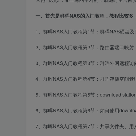
一、首先是群晖NAS的入门教程，教程比较多
1、群晖NAS入门教程第1节：群晖NAS硬盘及
2、群晖NAS入门教程第2节：路由器端口映射
3、群晖NAS入门教程第3节：群晖外网远程访
4、群晖NAS入门教程第4节：群晖存储空间
5、群晖NAS入门教程第5节：download sta
6、群晖NAS入门教程第6节：如何使用download 
7、群晖NAS入门教程第7节：共享文件夹、