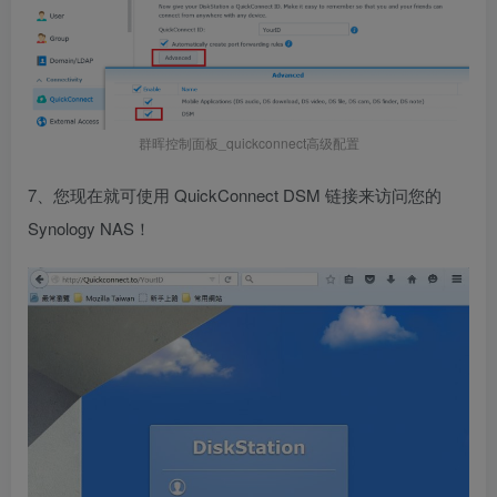
群晖控制面板_quickconnect高级配置
7、您现在就可使用 QuickConnect DSM 链接来访问您的
Synology NAS！