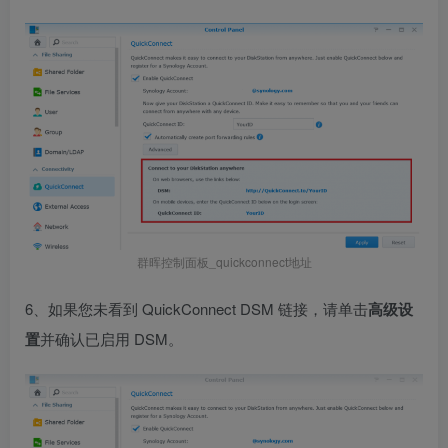
群晖控制面板_quickconnect地址
6、如果您未看到 QuickConnect DSM 链接，请单击
高级设
置
并确认已启用 DSM。