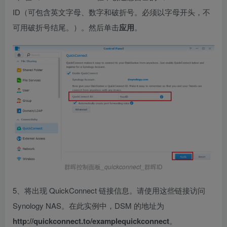
ID（可包含英文字母、数字和破折号。必须以字母开头，不
可用破折号结尾。）。然后单击
应用
。
群晖控制面板_
quickconnect
_群晖ID
5、将出现 QuickConnect 链接信息。请使用这些链接访问
Synology NAS。在此实例中，DSM 的地址为
http://quickconnect.to/examplequickconnect
。