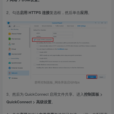
2、勾选
启用 HTTPS 连接
复选框，然后单击
应用
。
群晖控制面板_网络界面启动https
3、然后为 QuickConnect 启用文件共享。进入
控制面板 >
QuickConnect > 高级设置
。