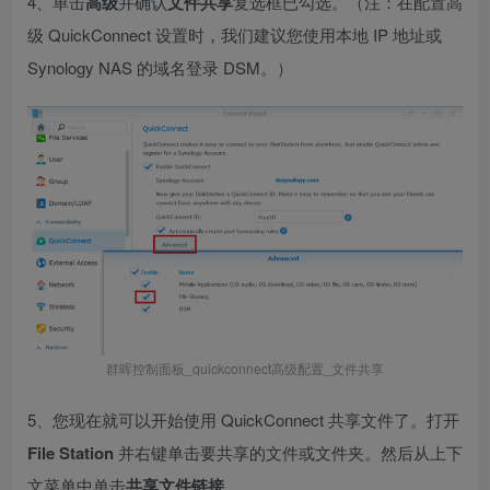
4、单击
高级
并确认
文件共享
复选框已勾选。（注：在配置高
级 QuickConnect 设置时，我们建议您使用本地 IP 地址或
Synology NAS 的域名登录 DSM。）
群晖控制面板_quickconnect高级配置_文件共享
5、您现在就可以开始使用 QuickConnect 共享文件了。打开
File Station
并右键单击要共享的文件或文件夹。然后从上下
文菜单中单击
共享文件链接
。