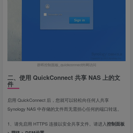
群晖控制面板_quickconnect外网访问
二、使用 QuickConnect 共享 NAS 上的文
件
启用 QuickConnect 后，您就可以轻松向任何人共享
Synology NAS 中存储的文件而无需担心任何的端口转送。
1、请先启用 HTTPS 连接以安全共享文件。请进入
控制面板
> 网络
>
DSM设置。