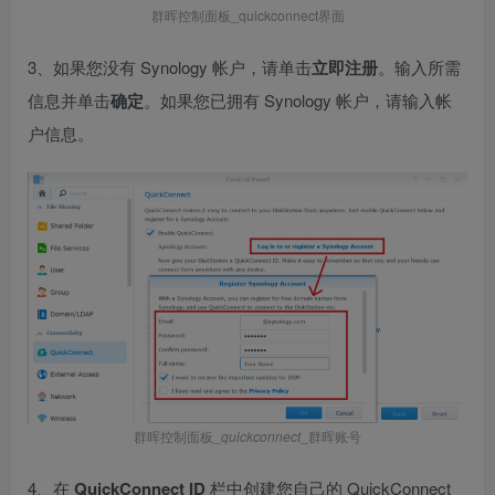
群晖控制面板_quickconnect界面
3、如果您没有 Synology 帐户，请单击
立即注册
。输入所需
信息并单击
确定
。如果您已拥有 Synology 帐户，请输入帐
户信息。
群晖控制面板_
quickconnect
_群晖账号
4、在
QuickConnect ID
栏中创建您自己的 QuickConnect