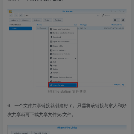
群晖file station 文件共享
6、一个文件共享链接就创建好了。只需将该链接与家人和好
友共享就可下载共享文件夹/文件。