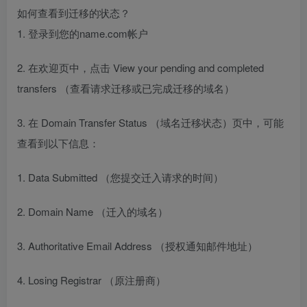
如何查看到迁移的状态？
1. 登录到您的name.com帐户
2. 在欢迎页中，点击 View your pending and completed
transfers （查看请求迁移或已完成迁移的域名）
3. 在 Domain Transfer Status （域名迁移状态）页中，可能
查看到以下信息：
1. Data Submitted （您提交迁入请求的时间）
2. Domain Name （迁入的域名）
3. Authoritative Email Address （授权通知邮件地址）
4. Losing Registrar （原注册商）