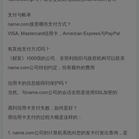
支付与帐单
name.com接受哪些支付方式？
VISA, Mastercard信用卡，American Express与PayPal
有其他支付方式吗？
《财富》1000强的公司、非营利组织与政府机构可以联系
name.com公司特别约定，但有额外的费用
信用卡的信息能得到保护吗？
当然。与name.com公司的会话全部是使用SSL加密的
遇到信用卡支付失败，如何是好？
用信用卡支付的过程大概是这样的：
1. name.com公司的计算机系统向您的发卡行发出查询，是