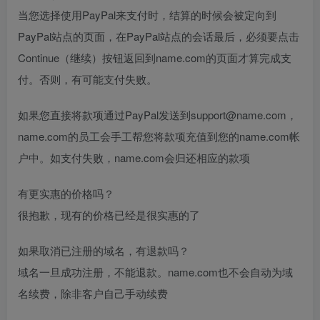
当您选择使用PayPal来支付时，结算的时候会被定向到
PayPal站点的页面，在PayPal站点的会话最后，必须要点击
Continue（继续）按钮返回到name.com的页面才算完成支
付。否则，有可能支付失败。
如果您直接将款项通过PayPal发送到support@name.com，
name.com的员工会手工帮您将款项充值到您的name.com帐
户中。如支付失败，name.com会归还相应的款项
有更实惠的价格吗？
很抱歉，现有的价格已经是很实惠的了
如果取消已注册的域名，有退款吗？
域名一旦成功注册，不能退款。name.com也不会自动为域
名续费，除非客户自己手动续费