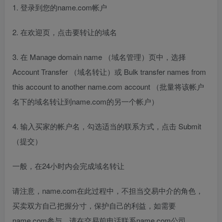
1. 登录到您的name.com帐户
2. 在欢迎页，点击要转让的域名
3. 在 Manage domain name （域名管理）页中，选择
Account Transfer （域名转让）或 Bulk transfer names from
this account to another name.com account （批量将该帐户
名下的域名转让到name.com的另一个帐户）
4. 输入买家的帐户名，勾选适当的联系方式，点击 Submit
（提交）
一般，在24小时内会完成域名转让
请注意，name.com在此过程中，不担当交易中介的角色，
买卖双方自己把握分寸，保护自己的利益，如需要
name.com参与，请在交易前电话联系name.com公司