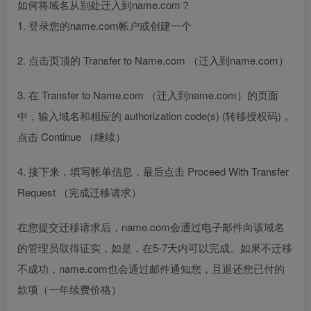
如何将域名从别处迁入到name.com？
1. 登录您的name.com帐户或创建一个
2. 点击页顶的 Transfer to Name.com （迁入到name.com）
3. 在 Transfer to Name.com （迁入到name.com）的页面
中，输入域名和相应的 authorization code(s) (转移授权码)，
点击 Continue （继续）
4. 接下来，填写帐单信息，最后点击 Proceed With Transfer
Request （完成迁移请求）
在您提交迁移请求后，name.com会通过电子邮件向该域名
的管理员取得证实，如是，在5-7天内可以完成。如果不迁移
不成功，name.com也会通过邮件通知您，且退还您已付的
款项（一年续费价格）