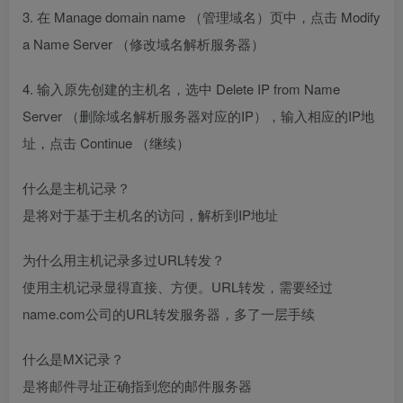
3. 在 Manage domain name （管理域名）页中，点击 Modify
a Name Server （修改域名解析服务器）
4. 输入原先创建的主机名，选中 Delete IP from Name
Server （删除域名解析服务器对应的IP），输入相应的IP地
址，点击 Continue （继续）
什么是主机记录？
是将对于基于主机名的访问，解析到IP地址
为什么用主机记录多过URL转发？
使用主机记录显得直接、方便。URL转发，需要经过
name.com公司的URL转发服务器，多了一层手续
什么是MX记录？
是将邮件寻址正确指到您的邮件服务器