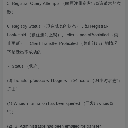
5. Registrar Query Attempts （向原注册商发出查询请求的次
数）
6. Registry Status （现在域名的状态），如 Registrar-
Lock/Hold （被注册商上锁）、 clientUpdateProhibited （禁
止更新）、 Client Transfter Prohibited （禁止迁出）的情况
下是迁出不成功的
7. Status （状态）
(0) Transfer process will begin with 24 hours （24小时后进行
迁出）
(1) Whois information has been queried （已发出whois查
询）
(2),(3) Administratior has been emailed for transfer