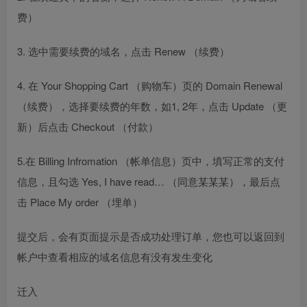
费）
3. 选中需要续费的域名，点击 Renew （续费）
4. 在 Your Shopping Cart （购物车）页的 Domain Renewal
（续费），选择要续费的年数，如1, 2年，点击 Update （更
新）后点击 Checkout （付款）
5.在 Billing Infromation （帐单信息）页中，填写正常的支付
信息，且勾选 Yes, I have read… （同意某某某），最后点
击 Place My order （埋单）
提交后，会有页面提示是否成功处理订单，您也可以返回到
帐户中查看相应的域名信息有没有发生变化
迁入