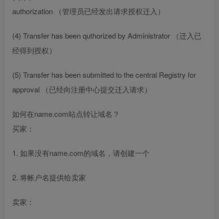
authorization （管理员已经发出请求授权迁入）
(4) Transfer has been quthorized by Administrator （迁入已
经得到授权）
(5) Transfer has been submitted to the central Registry for
approval （已经向注册中心提交迁入请求）
如何在name.com站点转让域名？
买家：
1. 如果没有name.com的域名，请创建一个
2. 将帐户名提供给卖家
卖家：