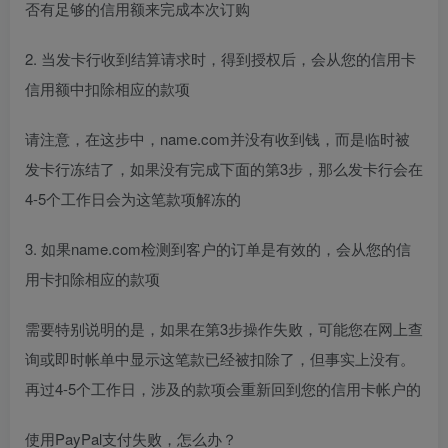
否有足够的信用额来完成本次订购
2. 当发卡行收到结算请求时，得到授权后，会从您的信用卡
信用额中扣除相应的款项
请注意，在这步中，name.com并没有收到钱，而是临时被
发卡行冻结了，如果没有完成下面的第3步，那么发卡行会在
4-5个工作日会为这笔款项解冻的
3. 如果name.com检测到客户的订单是有效的，会从您的信
用卡扣除相应的款项
需要特别说明的是，如果在第3步操作失败，可能您在网上查
询或即时帐单中显示这笔款已经被扣除了，但事实上没有。
再过4-5个工作日，涉及的款项会重新回到您的信用卡帐户的
使用PayPal支付失败，怎么办？