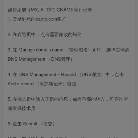
如何添加（MX, A, TXT, CNAME等）记录
1. 登录到您的name.com帐户
2. 在欢迎页中，点击需要修改的域名
3. 在 Manage domain name （管理域名）页中，选择右侧的
DNS Management （DNS管理）
4. 在 DNS Management – Record （DNS详情）中，点击
Add a record （添加新记录）链接
5. 在输入框中输入正确的信息，如有不懂的地方，可咨询空
间商或技术员
6. 点击 Submit （提交）