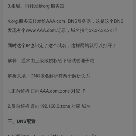
3.根域。再转发给org.服务器
4.org.服务器转发给AAA.com. DNS服务器，这是这个DNS
发现有个www.AAA.com.记录，域名指向xx.xx.xx.xx IP
同时这个IP也绑定了这个域名，这样网站就可以打开了
解释：通常由上级域授权给下级域管理子域
解析关系：DNS域名解析有两个解析关系
1.正向解析 正向AAA.com.zone 对应 IP
2.反向解析 反向192.168.0.zone 对应 域名
三、DNS配置