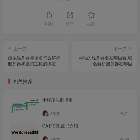
点赞
0
分享
收藏
上一篇
下一篇
虚拟服务器与域名怎么解析,
网站的服务器名在哪里看,域
服务器和虚拟主机的绑定域
名解析服务器在哪里
名解析
相关推荐
小程序注册指引
3年前
71
CA和SSL证书介绍
2年前
50