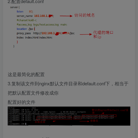
2.配置default.conf
这是最简化的配置
3.复制该文件到nginx默认文件目录和default.conf下，相当于
把默认配置文件修改成你
配置好的文件