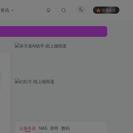
资讯
开通会员
云服务器
NAS
群晖
数码