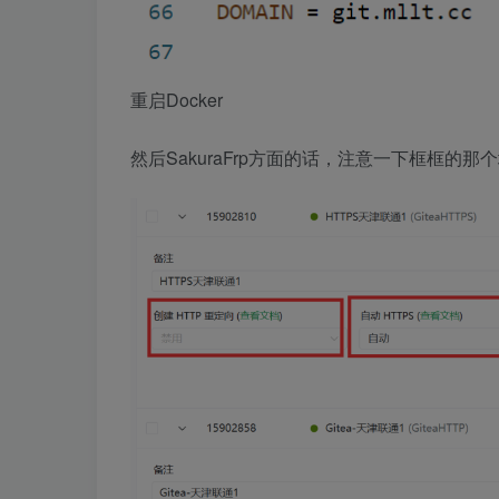
重启Docker
然后SakuraFrp方面的话，注意一下框框的那