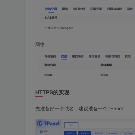
网络
HTTPS的实现
先准备好一个域名，建议准备一个1Panel