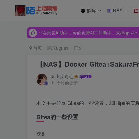
群晖
NAS
✅吞天雀AI助手，你的免费AI工作助手，支持gpt-4o、Dee
✅吞天雀AI助手，你的免费AI工作助手，支持gpt-4o、Dee
✅吞天雀AI助手，你的免费AI工作助手，支持gpt-4o、Dee
首页
绿联ugnas
正文
【NAS】Docker Gitea+Sak
陌上烟雨遥
11个月前更新
本文主要分享 Gitea的一些设置，和Https的实
Gitea的一些设置
映射