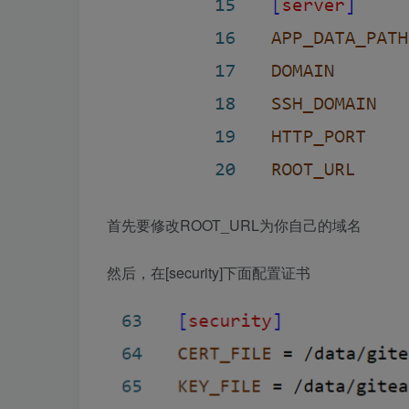
首先要修改ROOT_URL为你自己的域名
然后，在[security]下面配置证书