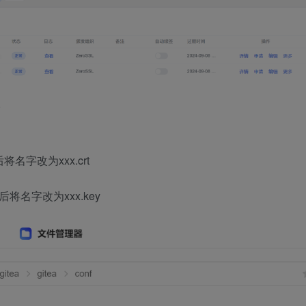
。
名字改为xxx.crt
将名字改为xxx.key