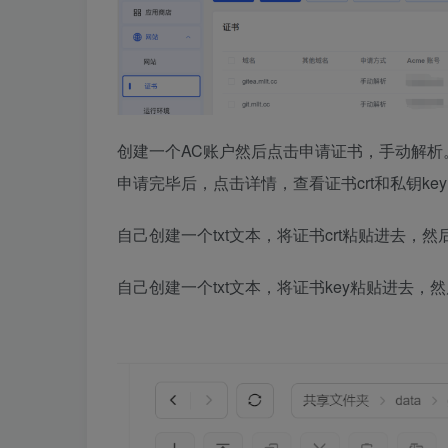
创建一个AC账户然后点击申请证书，手动解析
申请完毕后，点击详情，查看证书crt和私钥key
自己创建一个txt文本，将证书crt粘贴进去，然后将
自己创建一个txt文本，将证书key粘贴进去，然后