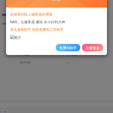
欢迎来到陌上烟雨遥的博客
NAS、云服务器 建站 从小白到大神
吞天雀AI助手 你的免费AI工作助手
免费AI助手
注册登录