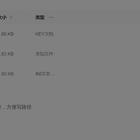
目录，方便写路径