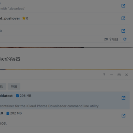
ker的容器