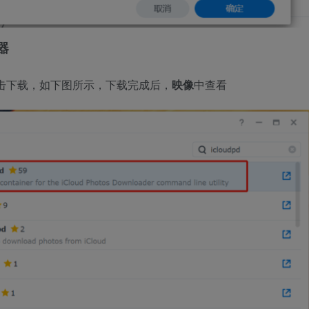
器
击下载，如下图所示，下载完成后，
映像
中查看