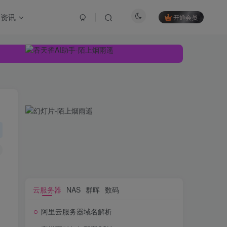
资讯
开通会员
云服务器
NAS
群晖
数码
阿里云服务器域名解析
云服务器
NAS
群晖
数码