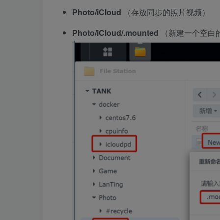
Photo/iCloud
（存放同步的照片视频）
Photo/iCloud/.mounted
（新建一个空白的.