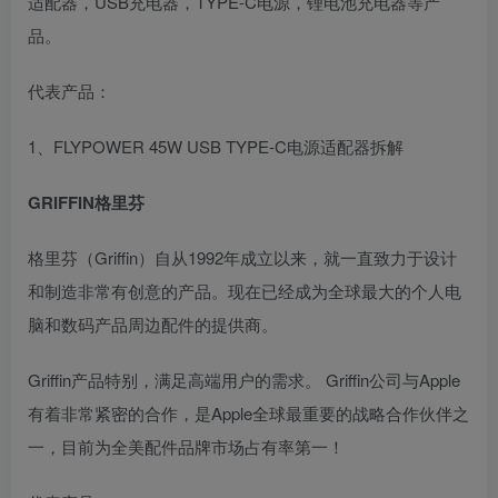
适配器，USB充电器，TYPE-C电源，锂电池充电器等产
品。
代表产品：
1、FLYPOWER 45W USB TYPE-C电源适配器拆解
GRIFFIN格里芬
格里芬（Griffin）自从1992年成立以来，就一直致力于设计
和制造非常有创意的产品。现在已经成为全球最大的个人电
脑和数码产品周边配件的提供商。
Griffin产品特别，满足高端用户的需求。 Griffin公司与Apple
有着非常紧密的合作，是Apple全球最重要的战略合作伙伴之
一，目前为全美配件品牌市场占有率第一！