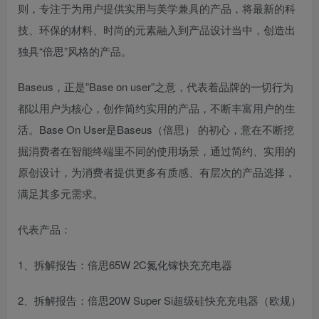
则，专注于为用户提供实用与美学兼具的产品，将最新的科
技、环保的材料、时尚的元素融入到产品设计当中，创造出
独具“倍思”风格的产品。
Baseus，正是”Base on user”之意，代表着品牌的一切行为
都以用户为核心，创作简约实用的产品，不断丰富用户的生
活。Base On User是Baseus（倍思） 的初心，意在不断挖
掘消费者在智能终端里不同的使用场景，通过简约、实用的
原创设计，为消费者提供更多有质感、有层次的产品选择，
满足其多元需求。
代表产品：
1、拆解报告：倍思65W 2C氮化镓快充充电器
2、拆解报告：倍思20W Super Si超级硅快充充电器（欧规）