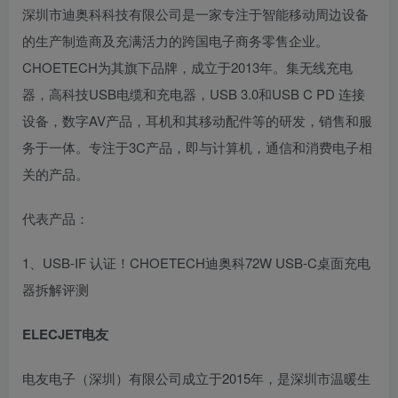
深圳市迪奥科科技有限公司是一家专注于智能移动周边设备
的生产制造商及充满活力的跨国电子商务零售企业。
CHOETECH为其旗下品牌，成立于2013年。集无线充电
器，高科技USB电缆和充电器，USB 3.0和USB C PD 连接
设备，数字AV产品，耳机和其移动配件等的研发，销售和服
务于一体。专注于3C产品，即与计算机，通信和消费电子相
关的产品。
代表产品：
1、USB-IF 认证！CHOETECH迪奥科72W USB-C桌面充电
器拆解评测
ELECJET电友
电友电子（深圳）有限公司成立于2015年，是深圳市温暖生