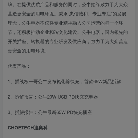
牌。在提供优质产品和服务的同时，公牛始终致力于为大众
营造更安全的用电环境。秉承“忠信诚和、专业专注”的发展
理念，公牛电器不仅将专业精神融入公司运营的每一个环
节，还积极推动企业和谐文化建设。公牛电器，国内领先的
开关插座、转换器的专业研发及供应商，致力于为大众营造
更安全的用电环境。
代表产品：
1、插线板一哥公牛发布氮化镓快充，首款65W新品拆解
2、拆解报告：公牛20W USB PD快充充电器
3、拆解报告：公牛最新65W PD快充插座
CHOETECH迪奥科