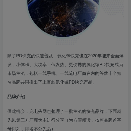
除了PD快充的快速普及，氮化镓快充也在2020年迎来全面爆
发，小体积、大功率、低发热、更便携的氮化镓PD快充成为
市场主流，包括一线手机、一线笔电厂商在内的等数十个知
名品牌共同推出了上百款氮化镓PD快充产品。
品牌介绍
借此机会，充电头网也整理了一批主流的快充品牌，下面就
先以第三方厂商为主进行分享（为方便阅读，按照品牌首字
母排列，排名不分先后）。