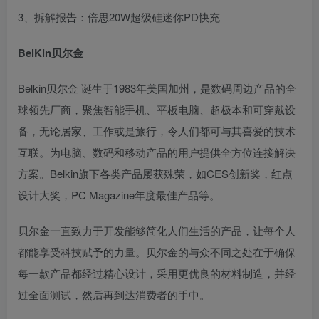
3、拆解报告：倍思20W超级硅迷你PD快充
BelKin贝尔金
Belkin贝尔金 诞生于1983年美国加州，是数码周边产品的全
球领先厂商，聚焦智能手机、平板电脑、超极本和可穿戴设
备，无论居家、工作或是旅行，令人们都可与其喜爱的技术
互联。为电脑、数码和移动产品的用户提供全方位连接解决
方案。Belkin旗下各类产品屡获殊荣，如CES创新奖，红点
设计大奖，PC Magazine年度最佳产品等。
贝尔金一直致力于开发能够简化人们生活的产品，让每个人
都能享受科技赋予的力量。贝尔金的与众不同之处在于确保
每一款产品都经过精心设计，采用更优良的材料制造，并经
过全面测试，然后再到达消费者的手中。