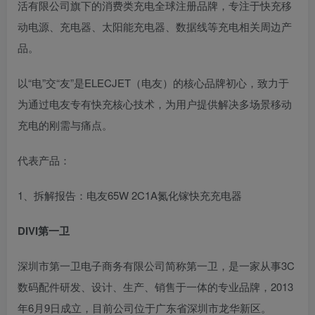
活有限公司旗下的消费类充电全球注册品牌，专注于快充移
动电源、充电器、太阳能充电器、数据线等充电相关周边产
品。
以“电”交“友”是ELECJET（电友）的核心品牌初心，致力于
为通过电友专有快充核心技术，为用户提供解决多场景移动
充电的刚需与痛点。
代表产品：
1、拆解报告：电友65W 2C1A氮化镓快充充电器
DIVI第一卫
深圳市第一卫电子商务有限公司简称第一卫，是一家从事3C
数码配件研发、设计、生产、销售于一体的专业品牌，2013
年6月9日成立，目前公司位于广东省深圳市龙华新区。