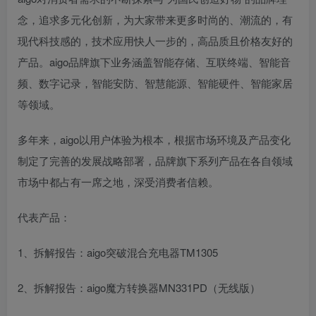
念，追求多元化创新，为大家带来更多时尚的、潮流的，有
现代科技感的，技术应用快人一步的，高品质且价格友好的
产品。aigo品牌旗下业务涵盖智能存储、互联终端、智能音
频、数字记录，智能安防、智慧能源、智能硬件、智能家居
等领域。
多年来，aigo以用户体验为根本，根据市场环境及产品变化
制定了完善的发展战略部署，品牌旗下系列产品在各自领域
市场中都占有一席之地，深受消费者信赖。
代表产品：
1、拆解报告：aigo突破混合充电器TM1305
2、拆解报告：aigo魔方转换器MN331PD（无线版）