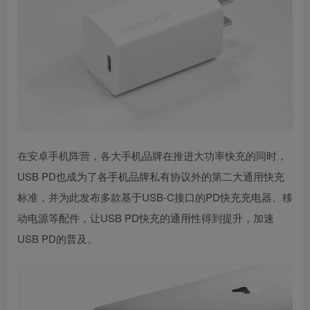
在安卓手机阵营，各大手机品牌在推进大功率快充的同时，
USB PD也成为了各手机品牌私有协议外的第二大通用快充
标准，并为此发布多款基于USB-C接口的PD快充充电器、移
动电源等配件，让USB PD快充的通用性得到提升，加速
USB PD的普及。