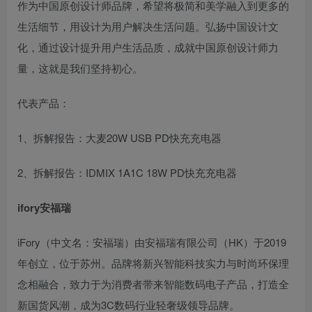
作为中国原创设计师品牌，希望将极简和美学融入到更多的
生活细节，用设计为用户解决生活问题。弘扬中国设计文
化，通过设计提升用户生活品质，成就中国原创设计师力
量，这就是我们坚持初心。
代表产品：
1、拆解报告：大麦20W USB PD快充充电器
2、拆解报告：IDMIX 1A1C 18W PD快充充电器
ifory安福瑞
iFory（中文名：安福瑞）由安福瑞有限公司（HK）于2019
年创立，位于苏州。品牌将新兴智能科技实力与时尚环保理
念相融合，致力于为消费者带来智能数码电子产品，打造全
新国货风潮，成为3C数码行业轻奢级领导品牌。