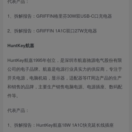
代表产品：
1、拆解报告：GRIFFIN格里芬30W双USB-C口充电器
2、拆解报告：GRIFFIN 1A1C双口27W充电器
HuntKey航嘉
HuntKey航嘉1995年创立，是深圳市航嘉驰源电气股份有限
公司的电子品牌。航嘉是电源行业具实力的供应商，专注于
开关电源，电脑机箱，显示器，适配器等IT周边产品的生产
和销售的品牌，主要生产销售电脑电源、电源插座、数码配
件等。
代表产品：
1、拆解报告：HuntKey航嘉18W 1A1C快充延长线插座