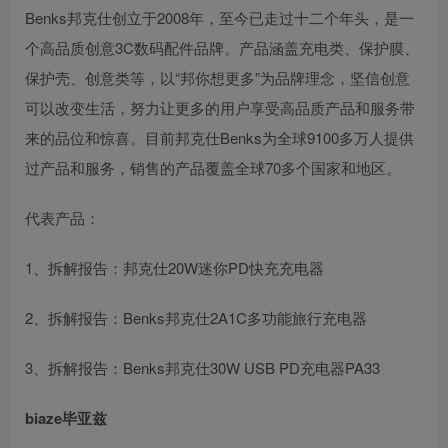
Benks邦克仕创立于2008年，至今已走过十二个年头，是一
个高品质创意3C数码配件品牌。产品涵盖充电类、保护膜、
保护壳、创意类等，以“邦你想更多”为品牌理念，坚信创意
可以改变生活，努力让更多的用户享受高品质产品和服务带
来的品位和惊喜。目前邦克仕Benks为全球9100多万人提供
过产品和服务，销售的产品覆盖全球70多个国家和地区。
代表产品：
1、拆解报告：邦克仕20W迷你PD快充充电器
2、拆解报告：Benks邦克仕2A1C多功能旅行充电器
3、拆解报告：Benks邦克仕30W USB PD充电器PA33
biaze毕亚兹