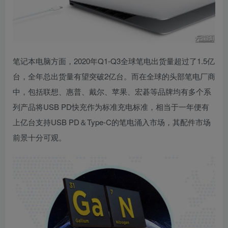
笔记本电脑方面，2020年Q1-Q3全球笔电出货量超过了1.5亿
台，全年总出货量有望突破2亿台。而在全球的头部笔电厂商
中，包括联想、惠普、戴尔、苹果、宏碁等品牌均有多个系
列产品将USB PD快充作为标准充电标准，相当于一年便有
上亿台支持USB PD＆Type-C的笔电涌入市场，其配件市场
前景十分可观。