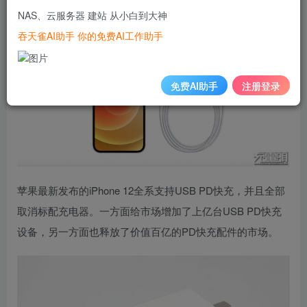
NAS、云服务器 建站 从小白到大神
吞天雀AI助手 你的免费AI工作助手
免费AI助手
注册登录
苹果最新发布的iPhone 12全系支持USB PD快充，并且全部
取消标配充电器。一方面给市场增加了上亿台USB PD快充
设备，另一方面也释放了价值百亿的PD快充配件的市场。