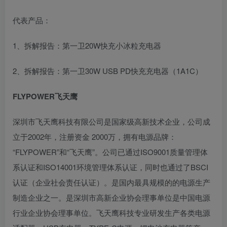
代表产品：
1、拆解报告：第一卫20W快充小冰粒充电器
2、拆解报告：第一卫30W USB PD快充充电器（1A1C）
FLYPOWER飞天鹰
深圳市飞天鹰科技有限公司是国家级高新技术企业，公司成
立于2002年，注册资金 2000万，拥有电源品牌：
“FLYPOWER”和“飞天鹰”。公司已通过ISO9001质量管理体
系认证和ISO14001环境管理体系认证，同时也通过了BSCI
认证（企业社会责任认证）。是国内最具规模的的电源生产
制造企业之一。是深圳市高新企业协会理事单位是中国电源
行业企业协会理事单位。飞天鹰科技专业研发生产各类电源