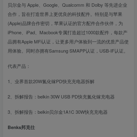
贝尔金与 Apple、Google、Qualcomm 和 Dolby 等先进企业
合作，旨在打造世界上更优良的科技配件。特别是与苹果
(Apple)品牌合作密切，苹果认证的官方配件合作伙伴，为
iPhone、iPad、Macbook专属打造超过1000款配件，每款产
品拥有Apple MFi认证，让更多用户体验到一流的优质产品使
用体验。同时亦拥有Samsung SMAPP认证，USB-IF认证。
代表产品：
1、业界首款20W氮化镓PD快充充电器拆解
2、拆解报告：belkin 30W USB PD快充氮化镓充电器
3、拆解报告：belkin贝尔金1A1C 30W快充充电器
Benks邦克仕