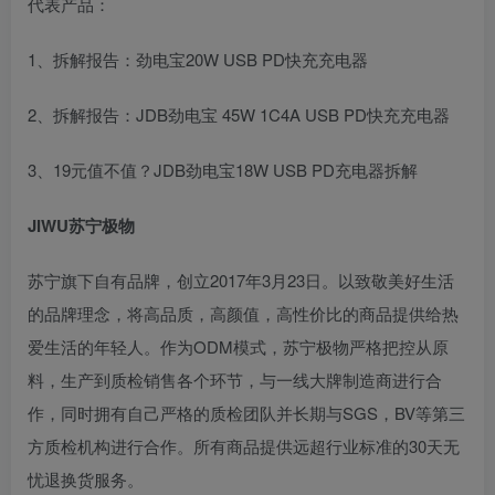
代表产品：
1、拆解报告：劲电宝20W USB PD快充充电器
2、拆解报告：JDB劲电宝 45W 1C4A USB PD快充充电器
3、19元值不值？JDB劲电宝18W USB PD充电器拆解
JIWU苏宁极物
苏宁旗下自有品牌，创立2017年3月23日。以致敬美好生活
的品牌理念，将高品质，高颜值，高性价比的商品提供给热
爱生活的年轻人。作为ODM模式，苏宁极物严格把控从原
料，生产到质检销售各个环节，与一线大牌制造商进行合
作，同时拥有自己严格的质检团队并长期与SGS，BV等第三
方质检机构进行合作。所有商品提供远超行业标准的30天无
忧退换货服务。