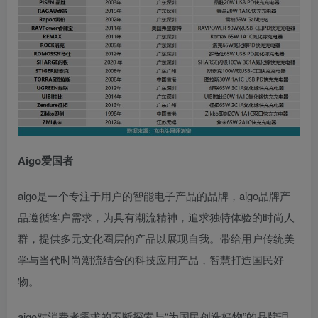
Aigo爱国者
aigo是一个专注于用户的智能电子产品的品牌，aigo品牌产
品遵循客户需求，为具有潮流精神，追求独特体验的时尚人
群，提供多元文化圈层的产品以展现自我。带给用户传统美
学与当代时尚潮流结合的科技应用产品，智慧打造国民好
物。
aigo对消费者需求的不断探索与“为国民创造好物”的品牌理