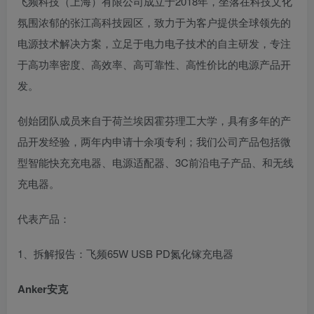
飞频科技（上海）有限公司成立于2018年，坐落在科技文化
氛围浓郁的张江高科技园区，致力于为客户提供全球领先的
电源技术解决方案，立足于电力电子技术的自主研发，专注
于高功率密度、高效率、高可靠性、高性价比的电源产品开
发。
创始团队成员来自于荷兰埃因霍芬理工大学，具有多年的产
品开发经验，两年内申请十余项专利；我们公司产品包括微
型智能快充充电器、电源适配器、3C前沿电子产品、和无线
充电器。
代表产品：
1、拆解报告：飞频65W USB PD氮化镓充电器
Anker安克