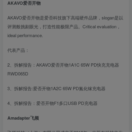
AKAVO爱否开物
AKAVO爱否开物是爱否科技旗下高端硬件品牌，slogan是以
评测般挑剔眼光，打造性能极限产品。Critical evaluation，
ideal performance.
代表产品：
2、拆解报告：AKAVO爱否开物1A1C 65W PD快充充电器
RWD065D
3、拆解报告:爱否开物1A2C 65W PD氮化镓充电器
4、拆解报告：爱否开物F1多口USB PD充电器
Amadapter飞频