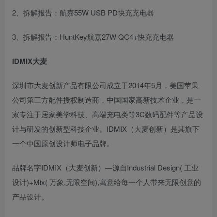
2、拆解报告：航嘉55W USB PD快充充电器
3、拆解报告：HuntKey航嘉27W QC4+快充充电器
IDMIX大麦
深圳市大麦创新产品有限公司成立于2014年5月，美国苹果
公司第三方配件授权制造商，中国国家高新技术企业，是一
家专注于居家美学科技、高端充电类等3C数码配件等产品设
计与研发的创新型科技企业。IDMIX（大麦创新）是其旗下
一个中国原创设计师电子品牌。
品牌名字IDMIX（大麦创新）—源自Industrial Design( 工业
设计)+Mix( 万象,无限空间),寓意给每一个人带来无限创意的
产品设计。