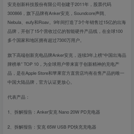
安克创新科技股份有限公司创建于2011年，股票代码
300866，旗下品牌有Anker安克，Soundcore声阔、
Nebula、eufy和Roav。9年间打造了3个年销售过15亿的出海
品牌，开创了15个营收过亿的智能硬件产品线，在全球100
多个国家和地区拥有超过7300万用户。
旗下高端创新充电品牌Anker安克，连续3年上榜“中国出海品
牌榜单” TOP 10，为全球用户带来富于创新精神的充电产
品，是在Apple Store和苹果官方直营店均有在售产品的唯一
中国大陆品牌，官方认证更放心。
代表产品：
1、拆解报告：Anker安克 Nano 20W PD充电器
2、拆解报告：安克 65W USB PD快充充电器