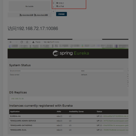
访问192.168.72.17:10086