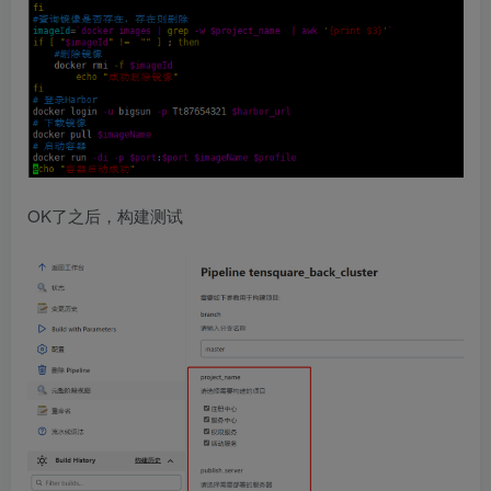
OK了之后，构建测试