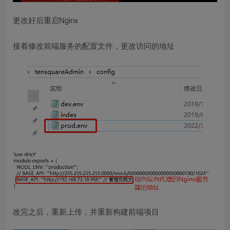
更改好后重启Nginx
接着修改前端服务的配置文件，更改访问的地址
改完之后，重新上传，并重新构建前端项目