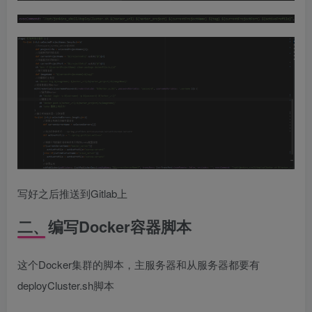
写好之后推送到Gitlab上
二、编写Docker容器脚本
这个Docker集群的脚本，主服务器和从服务器都要有
deployCluster.sh脚本